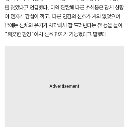
를 찾았다고 언급했다. 이와 관련해 다른 소식통은 당시 상황
이 전자기 간섭이 적고, 다른 인간의 신호가 거의 없었으며,
밤에는 신체의 온기가 사막에서 잘 드러난다는 점 등을 들어
“깨끗한 환경”에서 신호 탐지가 가능했다고 말했다.