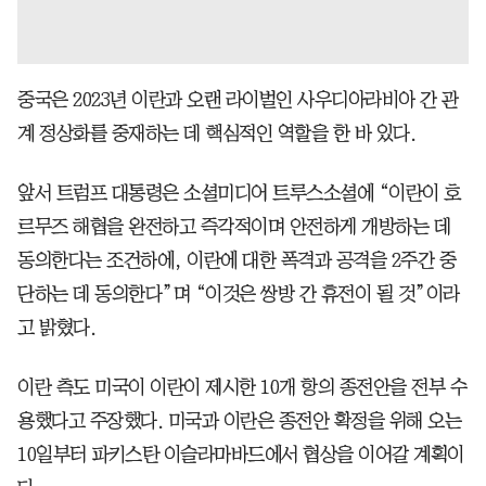
중국은 2023년 이란과 오랜 라이벌인 사우디아라비아 간 관
계 정상화를 중재하는 데 핵심적인 역할을 한 바 있다.
앞서 트럼프 대통령은 소셜미디어 트루스소셜에 “이란이 호
르무즈 해협을 완전하고 즉각적이며 안전하게 개방하는 데
동의한다는 조건하에, 이란에 대한 폭격과 공격을 2주간 중
단하는 데 동의한다”며 “이것은 쌍방 간 휴전이 될 것”이라
고 밝혔다.
이란 측도 미국이 이란이 제시한 10개 항의 종전안을 전부 수
용했다고 주장했다. 미국과 이란은 종전안 확정을 위해 오는
10일부터 파키스탄 이슬라마바드에서 협상을 이어갈 계획이