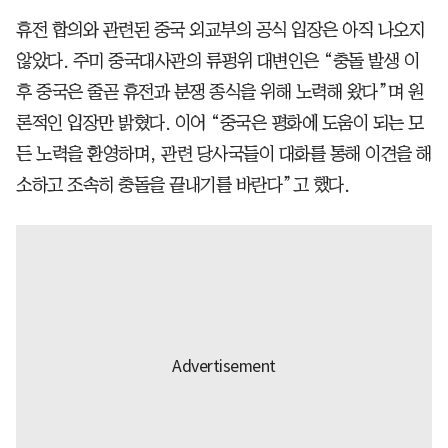
휴전 합의와 관련된 중국 외교부의 공식 입장은 아직 나오지
않았다. 주미 중국대사관의 류펑위 대변인은 “충돌 발생 이
후 중국은 줄곧 휴전과 분쟁 종식을 위해 노력해 왔다”며 원
론적인 입장만 밝혔다. 이어 “중국은 평화에 도움이 되는 모
든 노력을 환영하며, 관련 당사국들이 대화를 통해 이견을 해
소하고 조속히 충돌을 끝내기를 바란다”고 했다.