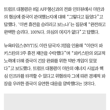
트럼프 대통령은 8일 AFP통신과의 전화 인터뷰에서 이란과
의 협상에 중국이 관여했는지에 대해 “그렇다고 들었다”고
답했다. ‘이번 휴전을 승리라고 보느냐’는 질문에 “완전하고
완벽한 승리다. 100%다. 의심의 여지가 없다”고 답했다.
뉴욕타임스(NYT)도 이란 당국자 3명을 인용해 “이란이 파
키스탄의 2주 휴전 제안을 수락했다”며 “파키스탄의 외교적
노력에 더해 중국이 긴장 완화를 위한 막판 개입이 있었
다”고 보도했다. 트럼프 대통령이 이란의 에너지 시설과 핵
심 인프라를 타격할 수 있다고 위협하자 그에 따른 경제적 파
장을 우려한 중국이 유연한 대응을 압박했다는 것이다.