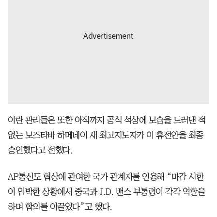
이란 관리들은 또한 아직까지 공식 석상에 모습을 드러낸 적
없는 모즈타바 하메네이 새 최고지도자가 이 휴전안을 최종
승인했다고 전했다.
AP통신도 협상에 관여한 국가 관계자를 인용해 “마감 시한
이 임박한 상황에서 중국과 J.D. 밴스 부통령이 각각 역할을
하며 합의를 이끌었다”고 했다.