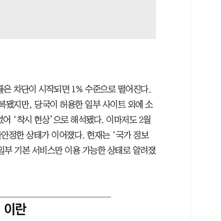
속률은 차단이 시작되면 1% 수준으로 떨어진다.
회복됐지만, 당국이 허용한 일부 사이트 외에 소
어 ‘착시 현상’으로 해석됐다. 이마저도 2월
불안정한 상태가 이어졌다. 현재는 ‘국가 정보
일부 기본 서비스만 이용 가능한 상태로 알려졌