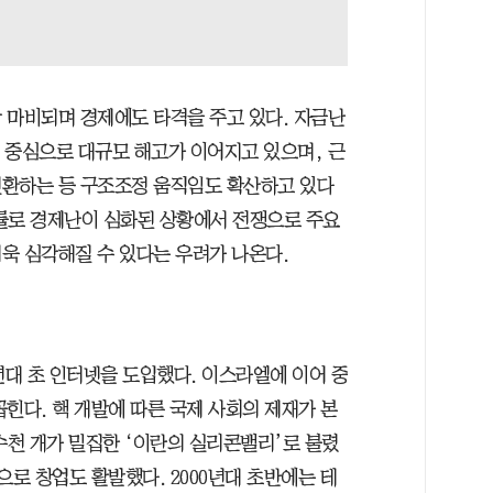
 마비되며 경제에도 타격을 주고 있다. 자금난
을 중심으로 대규모 해고가 이어지고 있으며, 근
전환하는 등 구조조정 움직임도 확산하고 있다
률로 경제난이 심화된 상황에서 전쟁으로 주요
욱 심각해질 수 있다는 우려가 나온다.
년대 초 인터넷을 도입했다. 이스라엘에 이어 중
힌다. 핵 개발에 따른 국제 사회의 제재가 본
수천 개가 밀집한 ‘이란의 실리콘밸리’로 불렸
으로 창업도 활발했다. 2000년대 초반에는 테