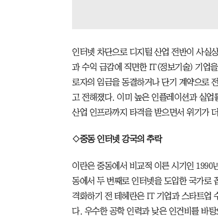
인터넷 차단으로 디지털 산업 전반이 사실상
과 수익 급감에 직면한 IT(정보기술) 기업
로자의 임금을 동결하거나 단기 계약으로 
고 전해졌다. 이미 높은 인플레이션과 실업
산업 인프라까지 타격을 받으면서 위기가 더
◇중동 인터넷 강국의 추락
이란은 중동에서 비교적 이른 시기인 1990
동에서 두 번째로 인터넷을 도입한 국가로 꼽
격화하기 전 테헤란은 IT 기업과 스타트업 
다. 우수한 공학 인력과 낮은 인건비를 바탕