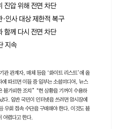
기관 관계자, 매체 등을 ‘화이트 리스트’에 올
라에 따르면 이들 중 일부는 소셜미디어, 뉴스
은 불가피한 조치” “현 상황을 기꺼이 수용하
났다. 일반 국민이 인터넷을 쓰려면 암시장에
등 우회 접속 수단을 구매해야 한다. 이것도 불
이 어렵다고 한다.