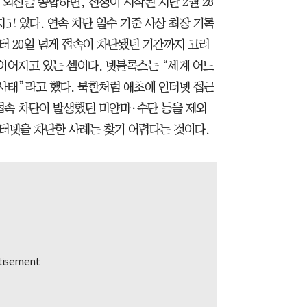
외신을 종합하면, 전쟁이 시작된 지난 2월 28
지고 있다. 연속 차단 일수 기준 사상 최장 기록
부터 20일 넘게 접속이 차단됐던 기간까지 고려
이어지고 있는 셈이다. 넷블록스는 “세계 어느
사태”라고 했다. 북한처럼 애초에 인터넷 접근
접속 차단이 발생했던 미얀마·수단 등을 제외
인터넷을 차단한 사례는 찾기 어렵다는 것이다.