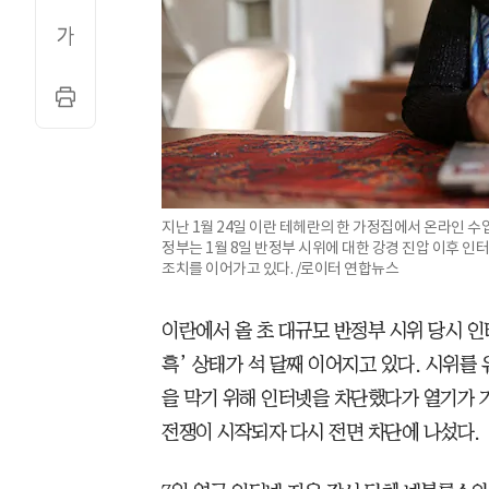
지난 1월 24일 이란 테헤란의 한 가정집에서 온라인 
정부는 1월 8일 반정부 시위에 대한 강경 진압 이후 인
조치를 이어가고 있다. /로이터 연합뉴스
이란에서 올 초 대규모 반정부 시위 당시 인
흑’ 상태가 석 달째 이어지고 있다. 시위를
을 막기 위해 인터넷을 차단했다가 열기가 
전쟁이 시작되자 다시 전면 차단에 나섰다.