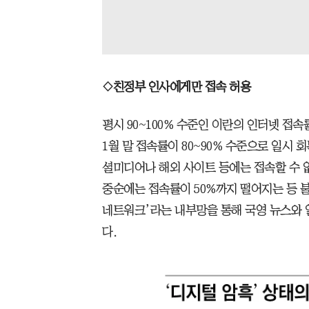
◇친정부 인사에게만 접속 허용
평시 90~100% 수준인 이란의 인터넷 접
1월 말 접속률이 80~90% 수준으로 일시 
셜미디어나 해외 사이트 등에는 접속할 수 없
중순에는 접속률이 50%까지 떨어지는 등 
네트워크’라는 내부망을 통해 국영 뉴스와 
다.