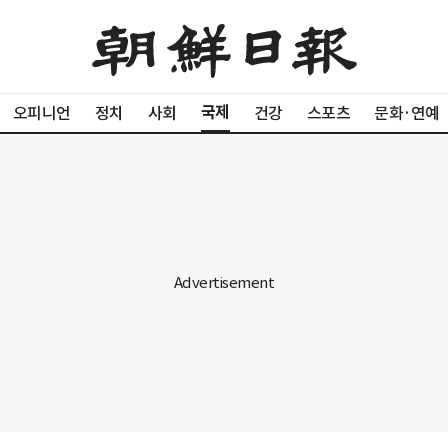
국제
오피니언
정치
사회
건강
스포츠
문화·연예