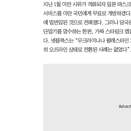
지난 1월 이란 시위가 격화되자 일론 머스크
서비스를 이란 국민에게 무료로 개방하겠다고
에 밀반입된 것으로 전해졌다. 그러나 당국은
단말기를 압수하는 한편, 가짜 스타링크 앱
다. 넷블록스는 “우크라이나나 팔레스타인
히 오프라인 상태로 전환된 사례는 없었다”