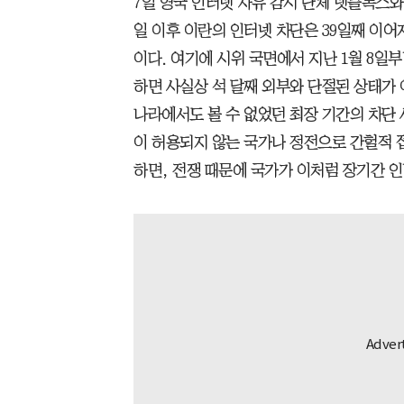
7일 영국 인터넷 자유 감시 단체 넷블록스와 
일 이후 이란의 인터넷 차단은 39일째 이어
이다. 여기에 시위 국면에서 지난 1월 8일
하면 사실상 석 달째 외부와 단절된 상태가 
나라에서도 볼 수 없었던 최장 기간의 차단 
이 허용되지 않는 국가나 정전으로 간헐적 
하면, 전쟁 때문에 국가가 이처럼 장기간 