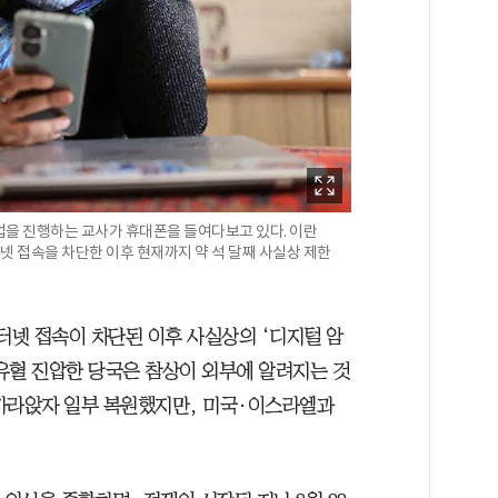
수업을 진행하는 교사가 휴대폰을 들여다보고 있다. 이란
터넷 접속을 차단한 이후 현재까지 약 석 달째 사실상 제한
터넷 접속이 차단된 이후 사실상의 ‘디지털 암
 유혈 진압한 당국은 참상이 외부에 알려지는 것
가라앉자 일부 복원했지만, 미국·이스라엘과