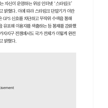
는 자신이 운영하는 위성 인터넷 ‘스타링크’
 밝혔다. 이에 따라 스타링크 단말기가 이란
 GPS 신호를 차단하고 무작위 수색을 통해
을 유포해 이용자를 색출하는 등 통제를 강화했
 가자지구 전쟁에서도 국가 전체가 이렇게 완전
고 밝혔다.