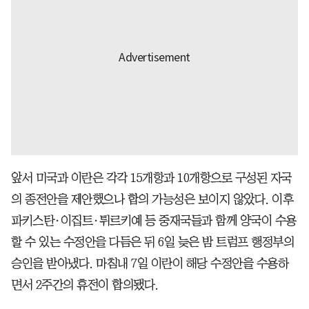
앞서 미국과 이란은 각각 15개항과 10개항으로 구성된 자국
의 종전안을 제안했으나 합의 가능성은 보이지 않았다. 이후
파키스탄·이집트·튀르키예 등 중재국들과 함께 양국이 수용
할 수 있는 수정안을 다듬은 뒤 6일 늦은 밤 트럼프 행정부의
승인을 받아냈다. 마침내 7일 이란이 해당 수정안을 수용하
면서 2주간의 휴전이 합의됐다.