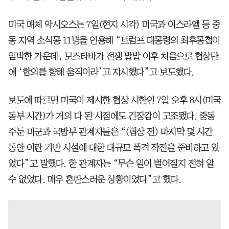
미국 매체 악시오스는 7일(현지 시각) 미국과 이스라엘 등 중
동 지역 소식통 11명을 인용해 “트럼프 대통령의 최후통첩이
임박한 가운데, 모즈타바가 전쟁 발발 이후 처음으로 협상단
에 ‘합의를 향해 움직이라’고 지시했다”고 보도했다.
보도에 따르면 미국이 제시한 협상 시한인 7일 오후 8시(미국
동부 시간)가 거의 다 된 시점에도 긴장감이 고조됐다. 중동
주둔 미군과 국방부 관계자들은 “(협상 전) 마지막 몇 시간
동안 이란 기반 시설에 대한 대규모 폭격 작전을 준비하고 있
었다”고 말했다. 한 관계자는 “무슨 일이 벌어질지 전혀 알
수 없었다. 매우 혼란스러운 상황이었다”고 했다.