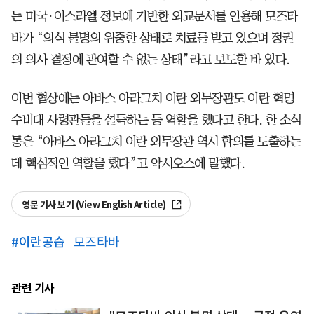
는 미국·이스라엘 정보에 기반한 외교문서를 인용해 모즈타
바가 “의식 불명의 위중한 상태로 치료를 받고 있으며 정권
의 의사 결정에 관여할 수 없는 상태”라고 보도한 바 있다.
이번 협상에는 아바스 아라그치 이란 외무장관도 이란 혁명
수비대 사령관들을 설득하는 등 역할을 했다고 한다. 한 소식
통은 “아바스 아라그치 이란 외무장관 역시 합의를 도출하는
데 핵심적인 역할을 했다”고 악시오스에 말했다.
영문 기사 보기 (View English Article)
#
이란공습
모즈타바
관련 기사