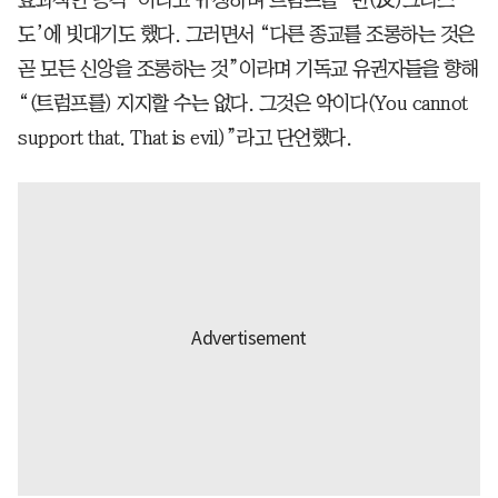
도’에 빗대기도 했다. 그러면서 “다른 종교를 조롱하는 것은
곧 모든 신앙을 조롱하는 것”이라며 기독교 유권자들을 향해
“(트럼프를) 지지할 수는 없다. 그것은 악이다(You cannot
support that. That is evil)”라고 단언했다.