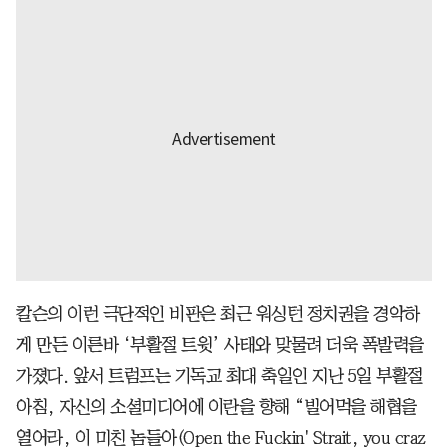
칼슨의 이런 극단적인 비판은 최근 워싱턴 정치권을 경악하
게 만든 이른바 ‘부활절 트윗’ 사태와 맞물려 더욱 폭발력을
가졌다. 앞서 트럼프는 기독교 최대 축일인 지난 5일 부활절
아침, 자신의 소셜미디어에 이란을 향해 “빌어먹을 해협을
열어라, 이 미친 놈들아(Open the Fuckin' Strait, you craz