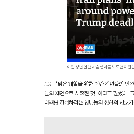
이란 청년 인간 사슬 행사를 보도한 이
그는 “밝은 내일을 위한 이란 청년들의 인간
들의 제안으로 시작된 것”이라고 말했다. 
미래를 건설하려는 청년들의 헌신의 신호가 