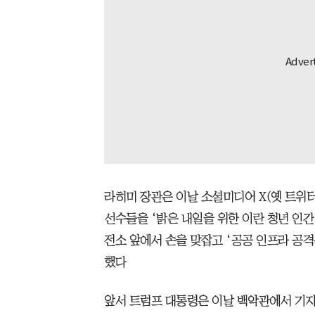
라히미 장관은 이날 소셜미디어 X(옛 트위터
선수들을 ‘밝은 내일을 위한 이란 청년 인간
전소 앞에서 손을 맞잡고 ‘공공 인프라 공
했다
앞서 트럼프 대통령은 이날 백악관에서 기자