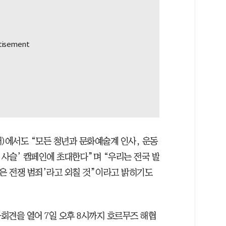
)에서도 “모든 청년과 문화예술계 인사, 운동
 사슬’ 캠페인에 초대한다”며 “우리는 전국 발
격은 전쟁 범죄’라고 외칠 것”이라고 밝히기도
회견을 열어 7일 오후 8시까지 호르무즈 해협