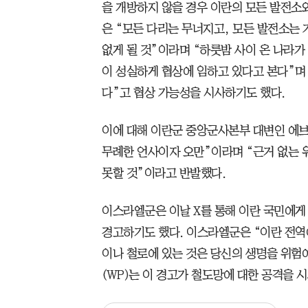
을 개방하지 않을 경우 이란의 모든 발전소
은 “모든 다리는 무너지고, 모든 발전소는
없게 될 것”이라며 “하룻밤 사이 온 나라가
이 성실하게 협상에 임하고 있다고 본다”며
다”고 협상 가능성을 시사하기도 했다.
이에 대해 이란군 중앙군사본부 대변인 에브
무례한 언사이자 오만”이라며 “근거 없는 
못할 것”이라고 반발했다.
이스라엘군은 이날 X를 통해 이란 국민에게
경고하기도 했다. 이스라엘군은 “이란 전역
이나 철로에 있는 것은 당신의 생명을 위험
(WP)는 이 경고가 철도망에 대한 공격을 