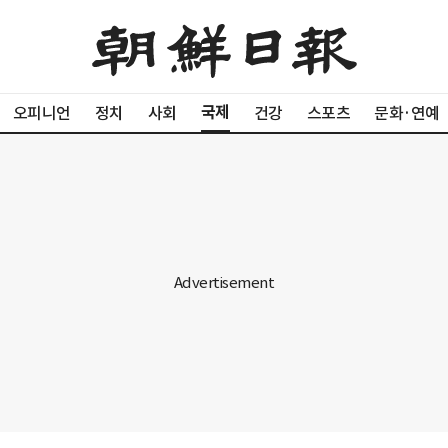
국제
오피니언
정치
사회
건강
스포츠
문화·연예