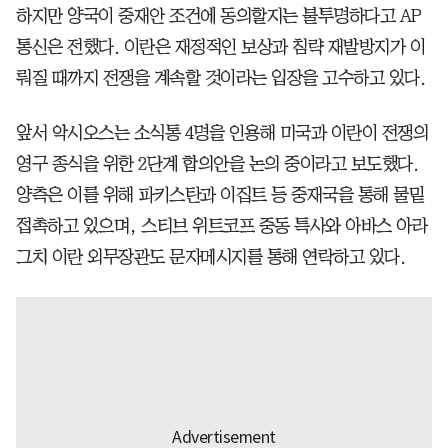
하지만 양국이 중재안 조건에 동의할지는 불투명하다고 AP
통신은 전했다. 이란은 재정적인 보상과 침략 재발방지가 이
뤄질 때까지 전쟁을 계속할 것이라는 입장을 고수하고 있다.
앞서 악시오스는 소식통 4명을 인용해 미국과 이란이 전쟁의
영구 종식을 위한 2단계 합의안을 논의 중이라고 보도했다.
양측은 이를 위해 파키스탄과 이집트 등 중재국을 통해 물밑
접촉하고 있으며, 스티브 위트코프 중동 특사와 아바스 아라
그치 이란 외무장관도 문자메시지를 통해 연락하고 있다.