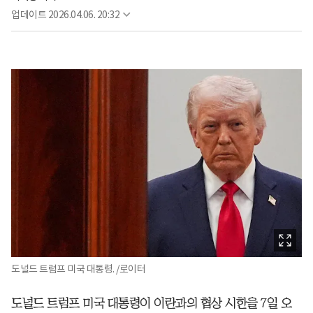
업데이트
2026.04.06. 20:32
도널드 트럼프 미국 대통령. /로이터
도널드 트럼프 미국 대통령이 이란과의 협상 시한을 7일 오