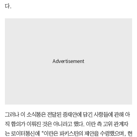
다.
그러나 이 소식통은 전달된 중재안에 담긴 사항들에 관해 아
직 합의가 이뤄진 것은 아니라고 했다. 이란 측 고위 관계자
는 로이터통신에 “이란은 파키스탄의 제안을 수령했으며, 현