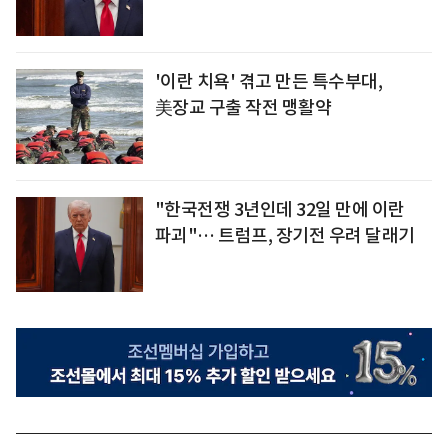
'이란 치욕' 겪고 만든 특수부대,
美장교 구출 작전 맹활약
"한국전쟁 3년인데 32일 만에 이란
파괴"… 트럼프, 장기전 우려 달래기