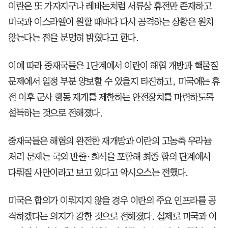
이란은 또 가자지구나 레바논처럼 서류상 휴전만 존재하고
미국과 이스라엘이 원할 때마다 다시 공격하는 상황은 원치
않는다는 점을 분명히 밝혔다고 한다.
이에 따라 중재국들은 1단계에서 이란이 해협 개방과 핵물질
문제에서 일정 부분 양보할 수 있을지 타진하고, 미국에는 휴
전 이후 군사 행동 재개를 제한하는 안전장치를 마련하도록
설득하는 것으로 전해졌다.
중재국들은 해협의 완전한 재개방과 이란의 고농축 우라늄
처리 문제는 국외 반출·희석을 포함해 최종 합의 단계에서
다뤄질 사안이라고 보고 있다고 악시오스는 전했다.
미국은 합의가 이뤄지지 않을 경우 이란의 주요 인프라를 공
격하겠다는 의지가 강한 것으로 전해졌다. 실제로 미국과 이