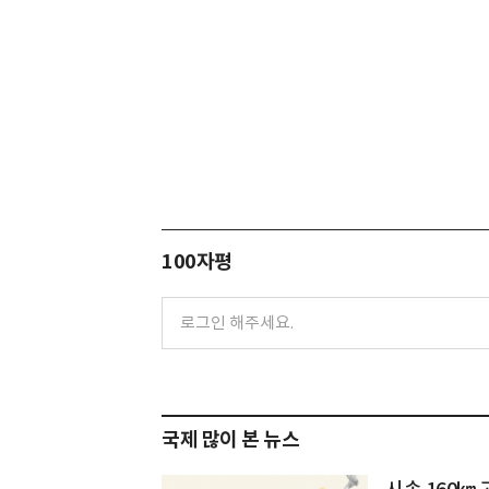
100자평
국제 많이 본 뉴스