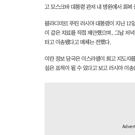
고 모스크바 대통령 관저 내 병원에서 회복 
블라디미르 푸틴 러시아 대통령이 지난 12
이 같은 치료를 직접 제안했으며, 그날 저
타고 이송됐다고 매체는 전했다.
이란 정보 당국은 이스라엘이 최고 지도자를
설은 표적이 될 수 있다고 보고 러시아 이송