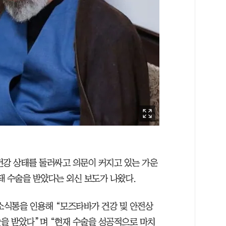
건강 상태를 둘러싸고 의문이 커지고 있는 가운
돼 수술을 받았다는 외신 보도가 나왔다.
 소식통을 인용해 “모즈타바가 건강 및 안전상
을 받았다”며 “현재 수술을 성공적으로 마치