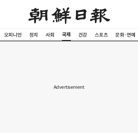
국제
오피니언
정치
사회
건강
스포츠
문화·연예