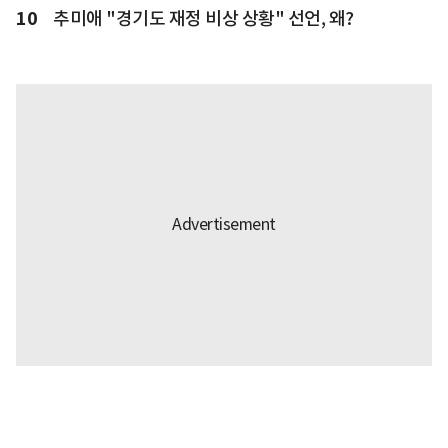
10
추미애 "경기도 재정 비상 상황" 선언, 왜?