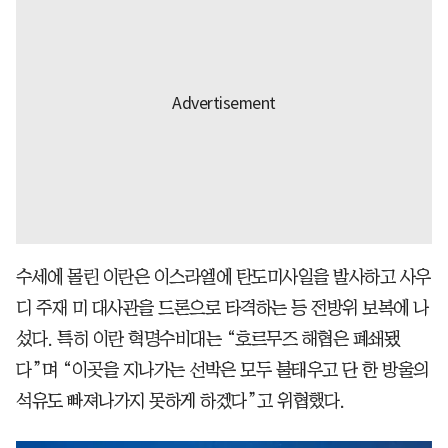
수세에 몰린 이란은 이스라엘에 탄도미사일을 발사하고 사우
디 주재 미 대사관을 드론으로 타격하는 등 전방위 보복에 나
섰다. 특히 이란 혁명수비대는 “호르무즈 해협은 폐쇄됐
다”며 “이곳을 지나가는 선박은 모두 불태우고 단 한 방울의
석유도 빠져나가지 못하게 하겠다”고 위협했다.