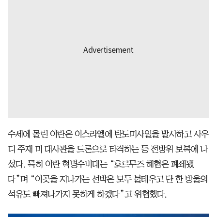
수세에 몰린 이란은 이스라엘에 탄도미사일을 발사하고 사우
디 주재 미 대사관을 드론으로 타격하는 등 전방위 보복에 나
섰다. 특히 이란 혁명수비대는 “호르무즈 해협은 폐쇄됐
다”며 “이곳을 지나가는 선박은 모두 불태우고 단 한 방울의
석유도 빠져나가지 못하게 하겠다”고 위협했다.