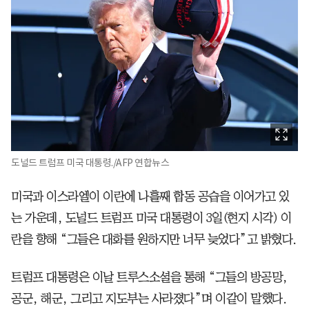
도널드 트럼프 미국 대통령./AFP 연합뉴스
미국과 이스라엘이 이란에 나흘째 합동 공습을 이어가고 있
는 가운데, 도널드 트럼프 미국 대통령이 3일(현지 시각) 이
란을 향해 “그들은 대화를 원하지만 너무 늦었다”고 밝혔다.
트럼프 대통령은 이날 트루스소셜을 통해 “그들의 방공망,
공군, 해군, 그리고 지도부는 사라졌다”며 이같이 말했다.