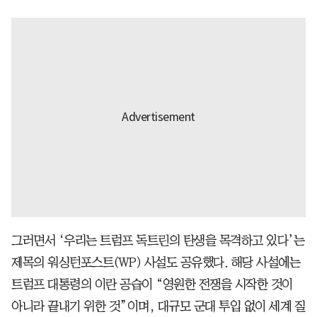
그러면서 ‘우리는 트럼프 독트린의 탄생을 목격하고 있다’는
제목의 워싱턴포스트(WP) 사설도 공유했다. 해당 사설에는
트럼프 대통령의 이란 공습이 “영원한 전쟁을 시작한 것이
아니라 끝내기 위한 것”이며, 대규모 군대 투입 없이 세계 질