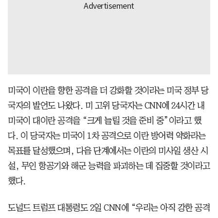
미국이 이란을 향한 공격을 더 강화할 것이라는 미국 정부 당
국자의 발언도 나왔다. 미 고위 당국자는 CNN에 24시간 내
미국이 대이란 공격을 “크게 늘릴 것을 준비 중”이라고 했
다. 이 당국자는 미국이 1차 공격으로 이란 방어력 약화라는
목표를 달성했으며, 다음 단계에서는 이란의 미사일 생산 시
설, 무인 항공기와 해군 능력을 파괴하는 데 집중할 것이라고
했다.
도널드 트럼프 대통령도 2일 CNN에 “우리는 아직 강한 공격