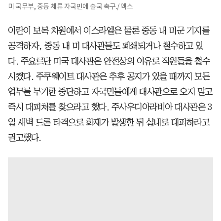
미 국무부, 중동 체류 자국민에 출국 촉구./ 엑스
이란이 보복 차원에서 이스라엘은 물론 중동 내 미군 기지를
공격하자, 중동 내 미 대사관들도 폐쇄되거나 철수하고 있
다. 주요르단 미국 대사관은 안전상의 이유로 직원들을 철수
시켰다. 주쿠웨이트 대사관은 추후 공지가 있을 때까지 모든
업무를 무기한 중단하고 자국민들에게 대사관으로 오지 말고
즉시 대피처를 찾으라고 했다. 주사우디아라비아 대사관은 3
일 새벽 드론 타격으로 화재가 발생한 뒤 실내로 대피하라고
권고했다.