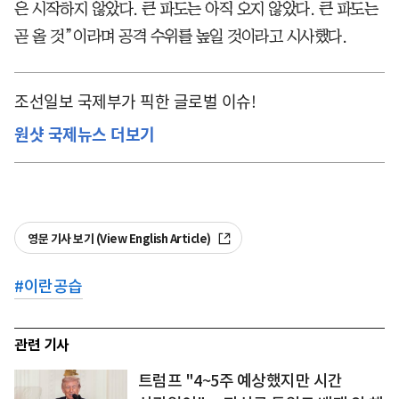
은 시작하지 않았다. 큰 파도는 아직 오지 않았다. 큰 파도는
곧 올 것”이라며 공격 수위를 높일 것이라고 시사했다.
조선일보 국제부가 픽한 글로벌 이슈!
원샷 국제뉴스 더보기
영문 기사 보기 (View English Article)
#
이란공습
관련 기사
트럼프 "4~5주 예상했지만 시간