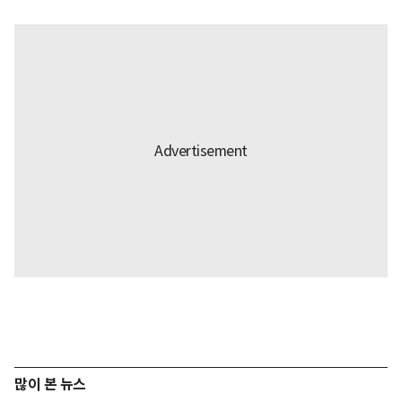
많이 본 뉴스