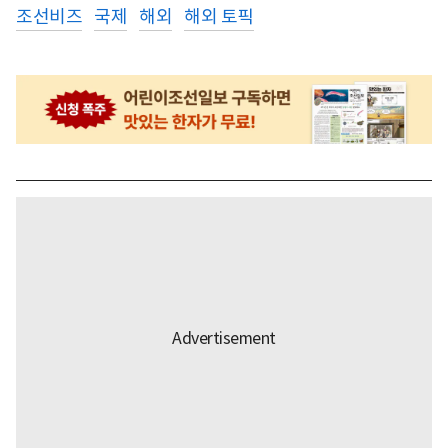
조선비즈
국제
해외
해외 토픽