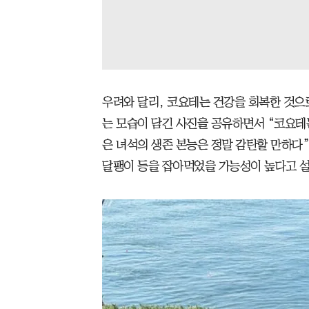
우려와 달리, 코요테는 건강을 회복한 것으
는 모습이 담긴 사진을 공유하면서 “코요테는
은 녀석의 생존 본능은 정말 감탄할 만하다”고
달팽이 등을 잡아먹었을 가능성이 높다고 