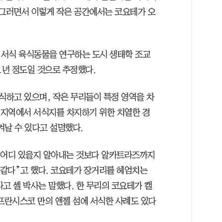
 그러면서 이렇게 작은 공간에서는 코요테가 오
 서식 육식동물을 연구하는 도시 생태학 조교
1년 정도일 것으로 추정했다.
하고 있으며, 작은 무리들이 특정 영역을 차
이 지역에서 서식지를 차지하기 위한 치열한 경
겨날 수 있다고 설명했다.
 어디 있을지 알아내는 것보다 알카트라즈까지
 같다”고 했다. 코요테가 장거리를 헤엄치는
고 셸 박사는 말했다. 한 무리의 코요테가 캘
샌프란시스코 만의 앤젤 섬에 서식한 사례도 있다