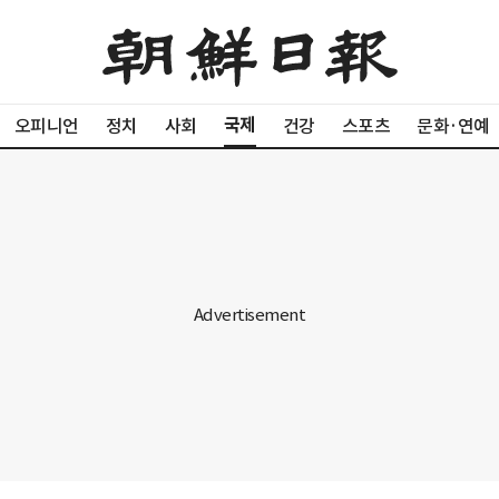
국제
오피니언
정치
사회
건강
스포츠
문화·연예