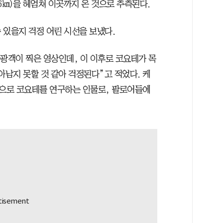
6㎞)을 헤엄쳐 이곳까지 온 것으로 추측된다.
 있을지 걱정 어린 시선을 보냈다.
관광객이 찍은 영상인데, 이 이후로 코요테가 목
아남지 못할 것 같아 걱정된다”고 적었다. 케
으로 코요테를 연구하는 인물로, 팔로어들에