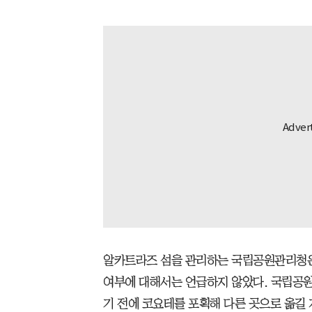
알카트라즈 섬을 관리하는 국립공원관리청은
여부에 대해서는 언급하지 않았다. 국립공원
기 전에 코요테를 포획해 다른 곳으로 옮길 