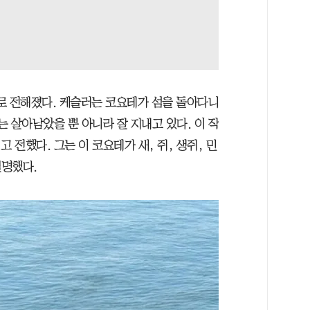
로 전해졌다. 케슬러는 코요테가 섬을 돌아다니
 살아남았을 뿐 아니라 잘 지내고 있다. 이 작
 전했다. 그는 이 코요테가 새, 쥐, 생쥐, 민
설명했다.