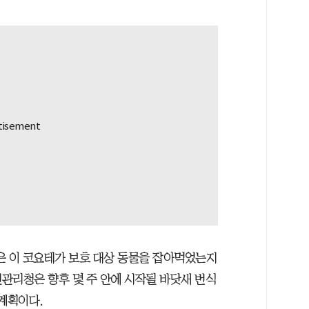
 이 코요테가 보호 대상 동물을 잡아먹었는지
관리청은 향후 몇 주 안에 시작될 바닷새 번식
계획이다.