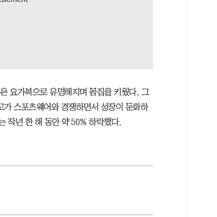
몬은 요가복으로 유명해지며 몸집을 키웠다. 그
 등의 고가 스포츠웨어와 경쟁하면서 성장이 둔화하
 작년 한 해 동안 약 50% 하락했다.