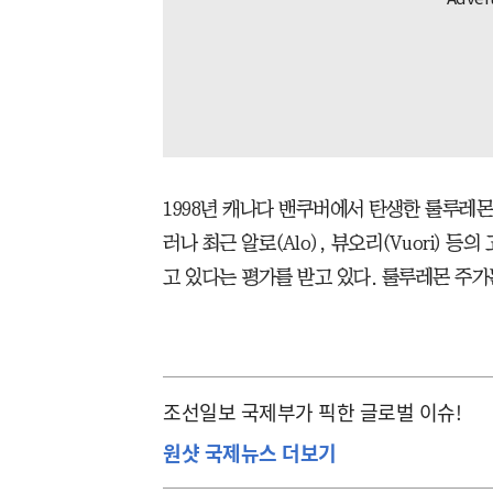
1998년 캐나다 밴쿠버에서 탄생한 룰루레
러나 최근 알로(Alo), 뷰오리(Vuori)
고 있다는 평가를 받고 있다. 룰루레몬 주가는
조선일보 국제부가 픽한 글로벌 이슈!
원샷 국제뉴스 더보기