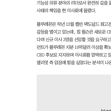
기능성 의류 분야의 리더로서 완전히 길을 
사태의 책임을 현 이사회에 돌렸다.
룰루레몬은 작년 12월 캘빈 맥도널드 최고
갈등을 벌이고 있는데, 칩 윌슨은 새로운 C
다며 신규 이사 3명을 선임할 것을 요구하고
먼트가 룰루레몬 지분 10억달러 이상을 확보
CEO 후보로 지지하며 이사회를 압박하고 
엘리엇 측 입장에 힘을 실었다는 분석이 나