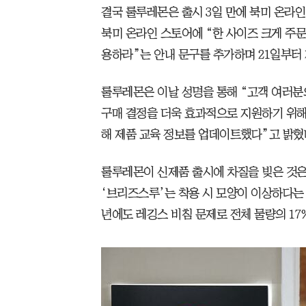
결국 룰루레몬은 출시 3일 만에 북미 온라인
북미 온라인 스토어에 “한 사이즈 크게 주
용하라”는 안내 문구를 추가하며 21일부터
룰루레몬은 이날 성명을 통해 “고객 여러분
구매 결정을 더욱 효과적으로 지원하기 위해 
해 제품 교육 정보를 업데이트했다”고 밝혔
룰루레몬이 신제품 출시에 차질을 빚은 것은 
‘브리즈스루’는 착용 시 모양이 이상하다는 
년에도 레깅스 비침 문제로 전체 물량의 17