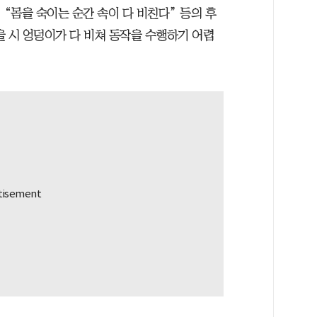
 “몸을 숙이는 순간 속이 다 비친다” 등의 후
을 시 엉덩이가 다 비쳐 동작을 수행하기 어렵