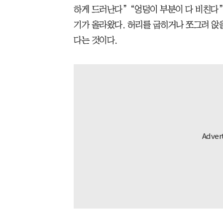
하게 드러난다” “엉덩이 부분이 다 비친다”
기가 올라왔다. 허리를 굽히거나 쪼그려 앉
다는 것이다.