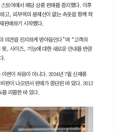
 스토어에서 해당 상품 판매를 중지했다. 이후
문하고, 피부색의 봉제선이 없는 속옷을 함께 착
 재판매하기 시작했다.
의 의견을 진지하게 받아들인다”며 “고객의
핏, 사이즈, 기능에 대한 새로운 안내를 반영
다.
이번이 처음이 아니다. 2024년 7월 신제품
비판이 나오면서 판매가 중단된 바 있다. 2013
%를 리콜한 바 있다.