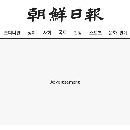
국제
오피니언
정치
사회
건강
스포츠
문화·연예