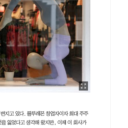
번지고 있다. 룰루레몬 창업자이자 최대 주주
멋을 잃었다고 생각해 왔지만, 이제 이 회사가