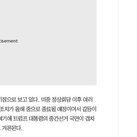
기점으로 보고 있다. 미중 정상회담 이후 여러
 조치가 올해 중으로 종료될 예정이어서 갈등이
여기에 트럼프 대통령의 중간선거 국면이 겹치
 거론된다.