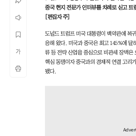
중국 현지 전문가 인터뷰를 차례로 싣고 트
[편집자 주]
도널드 트럼프 미국 대통령이 백악관에 복귀한
응해 왔다. 미국과 중국은 최고 145%에 
류 등 전략 산업을 중심으로 비관세 장벽은
핵심 동맹이자 중국과의 경제적 연결 고리가
됐다.