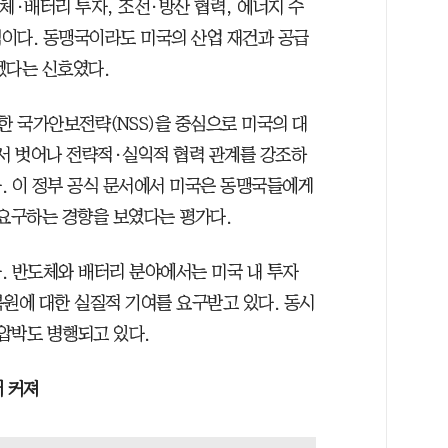
체·배터리 투자, 조선·방산 협력, 에너지 수
이다. 동맹국이라도 미국의 산업 재건과 공급
겠다는 신호였다.
 국가안보전략(NSS)을 중심으로 미국의 대
에서 벗어나 전략적·실익적 협력 관계를 강조하
. 이 정부 공식 문서에서 미국은 동맹국들에게
 요구하는 경향을 보였다는 평가다.
. 반도체와 배터리 분야에서는 미국 내 투자
복원에 대한 실질적 기여를 요구받고 있다. 동시
압박도 병행되고 있다.
더 커져