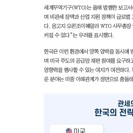
세계무역기구(WTO)는 올해 발행한 보고서
며 비관세 장벽과 산업 지원 정책이 글로벌 
다. 응고지 오콘조이웨알라 WTO 사무총장
커질 수 있다”는 우려를 표시했다.
한국은 이런 환경에서 양쪽 압박을 동시에 
며 미국 주도의 공급망 재편 참여를 요구하
영향력을 행사할 수 있는 여지가 여전하다. 특
운 분야는 미중 이해관계가 정면으로 충돌하