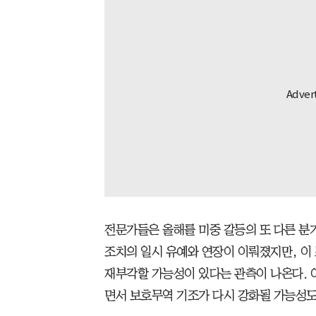
전문가들은 올해를 미중 갈등의 또 다른 분
조치의 일시 유예와 연장이 이뤄졌지만, 이
재부각할 가능성이 있다는 관측이 나온다. 
면서 보호무역 기조가 다시 강화될 가능성도