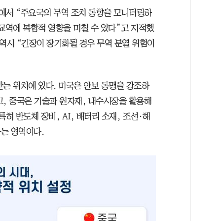
에서 “주요국의 무역 조치 동향을 모니터링하
교역에 복합적 영향을 미칠 수 있다”고 지적했
 역시 “긴장이 장기화될 경우 무역 분열 위험이
받는 위치에 있다. 미국은 안보 동맹을 강조하
고, 중국은 기술과 원자재, 내수시장을 활용해
히 반도체 장비, AI, 배터리 소재, 조선·해
는 영역이다.