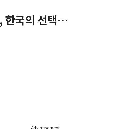
대, 한국의 선택…