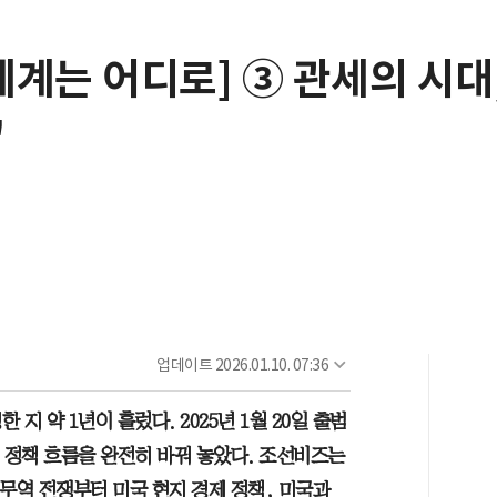
 세계는 어디로] ③ 관세의 시
'
업데이트
2026.01.10. 07:36
지 약 1년이 흘렀다. 2025년 1월 20일 출범
 정책 흐름을 완전히 바꿔 놓았다. 조선비즈는
무역 전쟁부터 미국 현지 경제 정책, 미국과