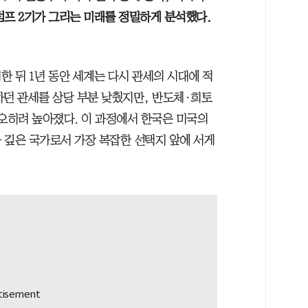
럼프 2기가 그리는 미래를 정밀하게 분석했다.
 뒤 1년 동안 세계는 다시 관세의 시대에 적
달하던 관세를 상당 부분 낮췄지만, 반도체·희토
 오히려 높아졌다. 이 과정에서 한국은 미국의
 깊은 국가로서 가장 복잡한 선택지 앞에 서게