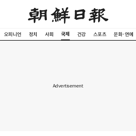
국제
오피니언
정치
사회
건강
스포츠
문화·연예