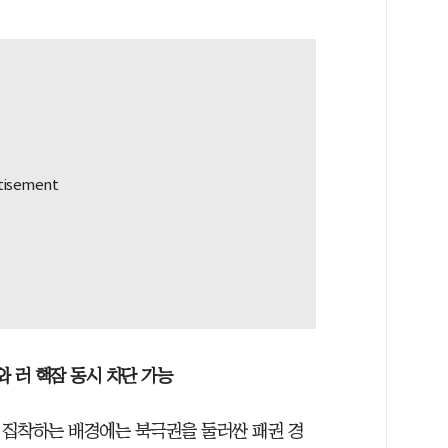
 러 핵잠 동시 차단 가능
 집착하는 배경에는 북극권을 둘러싼 패권 경