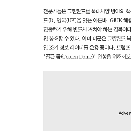
전문가들은 그린란드를 북대서양 방어의 핵심
드(I), 영국(UK)을 잇는 이른바 ‘GIU
진출하기 위해 반드시 거쳐야 하는 길목이다
천 봉쇄할 수 있다. 이미 미군은 그린란드 북서
일 조기 경보 레이더를 운용 중이다. 트럼
‘골든 돔(Golden Dome)’ 완성을 위해