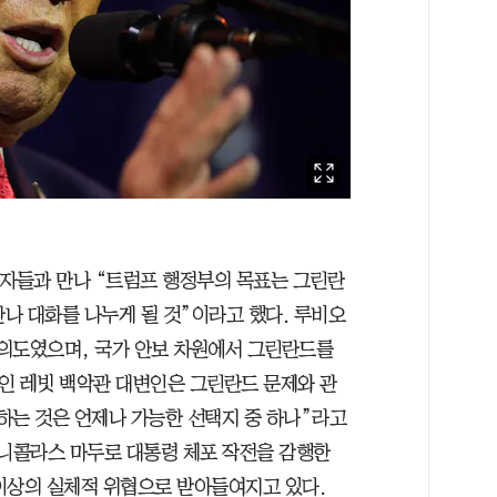
기자들과 만나 “트럼프 행정부의 목표는 그린란
만나 대화를 나누게 될 것”이라고 했다. 루비오
의도였으며, 국가 안보 차원에서 그린란드를
인 레빗 백악관 대변인은 그린란드 문제와 관
하는 것은 언제나 가능한 선택지 중 하나”라고
 니콜라스 마두로 대통령 체포 작전을 감행한
이상의 실체적 위협으로 받아들여지고 있다.