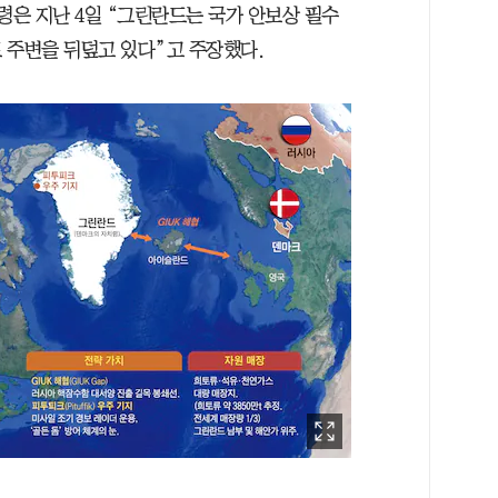
령은 지난 4일 “그린란드는 국가 안보상 필수
 주변을 뒤덮고 있다”고 주장했다.