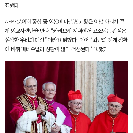
표했다.
AFP·로이터 통신 등 외신에 따르면 교황은 이날 바티칸 주
재 외교사절단을 만나 “카리브해 지역에서 고조되는 긴장은
심각한 우려의 대상”이라고 밝혔다. 이어 “최근의 전개 상황
에 비춰 베네수엘라 상황이 많이 걱정된다”고 했다.