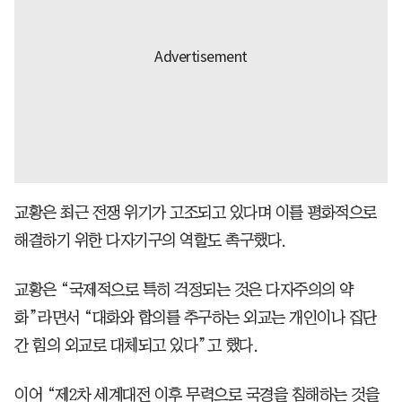
교황은 최근 전쟁 위기가 고조되고 있다며 이를 평화적으로
해결하기 위한 다자기구의 역할도 촉구했다.
교황은 “국제적으로 특히 걱정되는 것은 다자주의의 약
화”라면서 “대화와 합의를 추구하는 외교는 개인이나 집단
간 힘의 외교로 대체되고 있다”고 했다.
이어 “제2차 세계대전 이후 무력으로 국경을 침해하는 것을