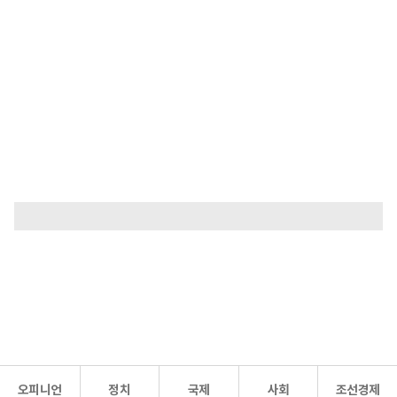
오피니언
정치
국제
사회
조선경제