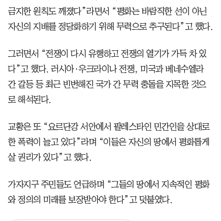
금지한 원칙도 깨졌다”라면서 “평화는 바람직한 선이 아닌
자신의 지배를 정당화하기 위해 무력으로 추구된다”고 했다.
그러면서 “전쟁이 다시 유행하고 전쟁의 열기가 가득 차 있
다”고 했다. 러시아·우크라이나 전쟁, 미국과 베네수엘라
간 갈등 등 최근 빈번해진 국가 간 무력 충돌을 지목한 것으
로 해석된다.
교황은 또 “요르단강 서안에서 팔레스타인 민간인을 상대로
한 폭력이 늘고 있다”라며 “이들은 자신의 땅에서 평화롭게
살 권리가 있다”고 했다.
가자지구 주민들도 언급하며 “그들의 땅에서 지속적인 평화
와 정의의 미래를 보장받아야 한다”고 덧붙였다.