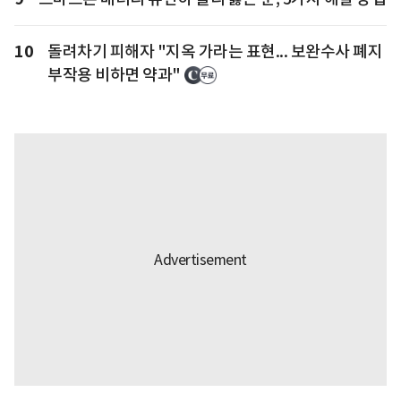
10
돌려차기 피해자 "지옥 가라는 표현... 보완수사 폐지
부작용 비하면 약과"