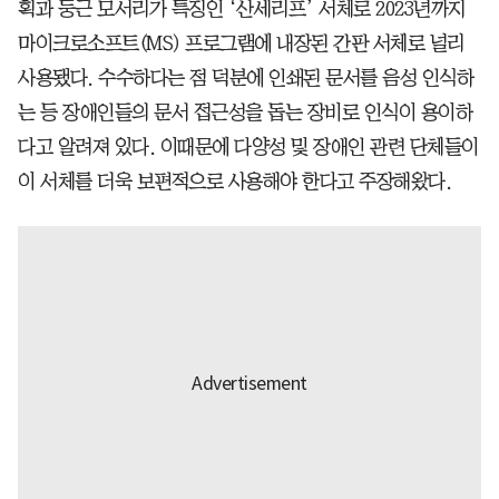
획과 둥근 모서리가 특징인 ‘산세리프’ 서체로 2023년까지
마이크로소프트(MS) 프로그램에 내장된 간판 서체로 널리
사용됐다. 수수하다는 점 덕분에 인쇄된 문서를 음성 인식하
는 등 장애인들의 문서 접근성을 돕는 장비로 인식이 용이하
다고 알려져 있다. 이때문에 다양성 및 장애인 관련 단체들이
이 서체를 더욱 보편적으로 사용해야 한다고 주장해왔다.