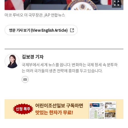
마코 루비오 미 국무장관. /AP 연합뉴스
영문 기사 보기 (View English Article)
김보경 기자
국제부에서 세계 뉴스를 씁니다. 변화하는 국제 정세 속 분투하
는 여러 국가들의 생존 전략에 흥미를 두고 있습니다.