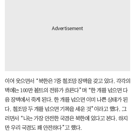
이어 웃으면서 “북한은 7중 철조망 장벽을 갖고 있다. 각각의
벽에는 100만 볼트의 전류가 흐른다”며 “한 개를 넘으면 다
음 장벽에서 죽게 된다. 한 개를 넘으면 이미 나쁜 상태가 된
다. 철조망 두 개를 넘으면 기록을 세운 것”이라고 했다. 그
러면서 “나는 가장 안전한 국경은 북한에 있다고 본다. 하지
만 우리 국경도 꽤 안전하다”고 했다.