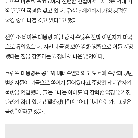
니아주 마운트 포코노에서 진행한 연설에서 “지금은 역대 가
장 탄탄한 국경을 갖고 있다. 우리는 세계에서 가장 강력한
국경 중 하나를 갖고 있다”고 했다.
전임 조 바이든 대통령 재임 당시 수많은 불법 이민자가 미국
으로 유입됐으나, 자신의 국경 보안 강화 정책으로 이를 시정
했다는 점을 강조하는 과정에서 나온 발언이다.
트럼프 대통령은 콩고와 베네수엘라의 교도소에 수감돼 있던
범죄자들이 미국으로 쏟아져 들어왔다고 주장하더니 갑자기
북한을 언급했다. 그는 “나는 아마도 더 강력한 국경을 가진
나라가 하나 있다고 말하겠다”며 “어디인지 아는가. 그것은
북한”이라고 했다.