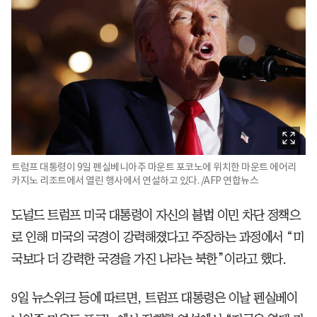
트럼프 대통령이 9일 펜실베니아주 마운트 포코노에 위치한 마운트 에어리
카지노 리조트에서 열린 행사에서 연설하고 있다. /AFP 연합뉴스
도널드 트럼프 미국 대통령이 자신의 불법 이민 차단 정책으
로 인해 미국의 국경이 강력해졌다고 주장하는 과정에서 “미
국보다 더 강력한 국경을 가진 나라는 북한”이라고 했다.
9일 뉴스위크 등에 따르면, 트럼프 대통령은 이날 펜실베이