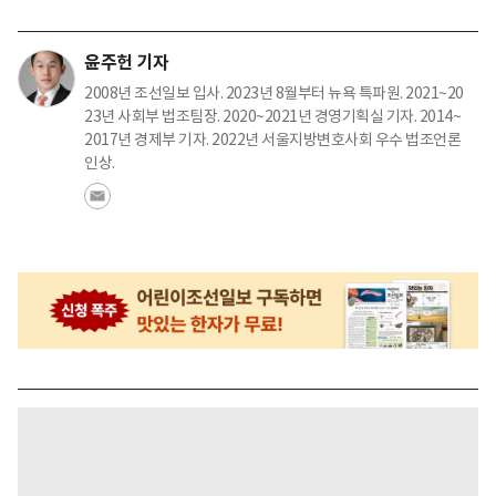
윤주헌 기자
2008년 조선일보 입사. 2023년 8월부터 뉴욕 특파원. 2021~20
23년 사회부 법조팀장. 2020~2021년 경영기획실 기자. 2014~
2017년 경제부 기자. 2022년 서울지방변호사회 우수 법조언론
인상.