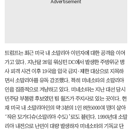
트럼프는 최근 미국 내 소말리아 이민자에 대한 공격을 이어
가고 있다. 지난달 26일 워싱턴 DC에서 발생한 주방위군 병
사 피격 사건 이후 19국을 입국 금지·제한 대상으로 지목하
면서 소말리아를 유독 강조했다. 특히 미네소타의 소말리아
인을 집중적으로 겨냥하고 있다. 미네소타는 지난 대선 당시
민주당 부통령 후보였던 팀 월즈가 주지사로 있는 곳이다. 현
재 미국 내 소말리아인의 약 3분의 1인 8만5000여 명이 살아
‘작은 모가디슈(소말리아 수도)’로도 불린다. 1990년대 소말
리아 내전으로 난민이 대량 발생하자 미네소타의 기독교 단