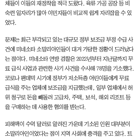
체들이 이들의 재정착을 적극 도왔다. 육류 가공 공장 등 비
숙련 일자리가 많아 이민자들이 비교적 쉽게 자리잡을 수 있
었다.
문제는 최근 부각되고 있는 대규모 정부 보조금 부정 수급 사
건에 미네소타 소말리아인들이 대거 가담한 정황이 드러났다
는 점이다. 미네소타 연방 검찰은 2022년부터 지난달까지 무
료 급식 사업과 관련한 사기 사건을 수사해 78명을 기소했다.
코로나 팬데믹 시기에 정부가 저소득층 어린이들에게 무료
급식을 주는 업체에 보조금을 지급했는데, 일부 업체에서 허
위 청구로 돈을 빼돌려 고급차, 주택, 보석, 해외 리조트 등
을 구매하는 데 사용한 혐의를 받는다.
피해액이 수억 달러로 알려진 가운데 기소된 인원 대부분이
소말리아인이었다는 점이 지역 사회에 충격을 주고 있다. 트