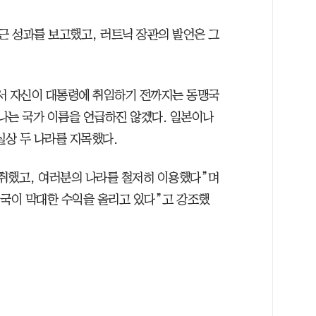
 성과를 보고했고, 러트닉 장관의 발언은 그
서 자신이 대통령에 취임하기 전까지는 동맹국
나는 국가 이름을 언급하진 않겠다. 일본이나
상 두 나라를 지목했다.
취했고, 여러분의 나라를 철저히 이용했다”며
미국이 막대한 수익을 올리고 있다”고 강조했