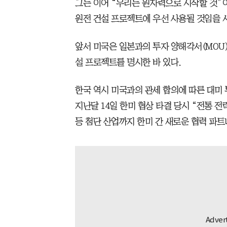
그는 이어 “우리는 원자력으로 시작할 것”
원전 건설 프로젝트에 우선 사용될 것임을 
앞서 미국은 일본과의 투자 양해각서(MOU)
설 프로젝트를 명시한 바 있다.
한국 역시 미국과의 관세 합의에 따른 대미
지난달 14일 한미 협상 타결 당시 “전통 
등 첨단 산업까지 한미 간 새로운 협력 파트