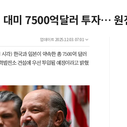
 대미 7500억달러 투자… 원
업데이트
2025.12.03. 07:01
시각) 한국과 일본이 약속한 총 7500억 달러
자력발전소 건설에 우선 투입될 예정이라고 밝혔