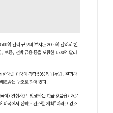
500억 달러 규모의 투자는 2000억 달러의 현
), 보증, 선박 금융 등을 포함한 1500억 달러
 한국과 미국이 각각 50%씩 나누되, 원리금
 배분받는 구조로 되어 있다.
국에) 건설하고, 발생하는 현금 흐름을 5:5로
입해 미국에서 선박도 건조할 계획”이라고 강조