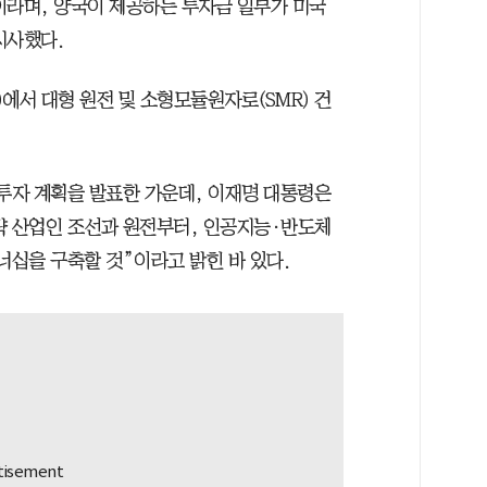
이라며, 양국이 제공하는 투자금 일부가 미국
시사했다.
에서 대형 원전 및 소형모듈원자로(SMR) 건
 투자 계획을 발표한 가운데, 이재명 대통령은
전략 산업인 조선과 원전부터, 인공지능·반도체
너십을 구축할 것”이라고 밝힌 바 있다.