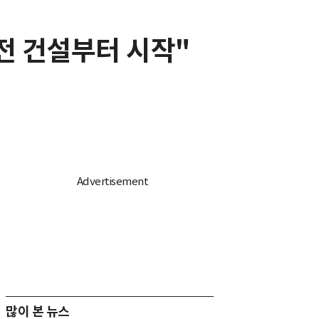
전 건설부터 시작"
많이 본 뉴스