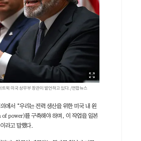
러트윅 미국 상무부 장관이 발언하고 있다. /연합뉴스
의에서 “우리는 전력 생산을 위한 미국 내 원
ation of power)를 구축해야 하며, 이 작업을 일본
”이라고 말했다.