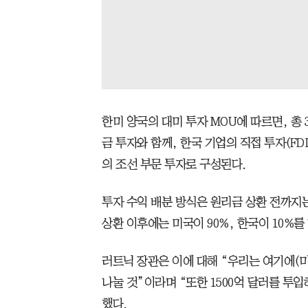
한미 양국의 대미 투자 MOU에 따르면, 총 3
금 투자와 함께, 한국 기업의 직접 투자(FDI
의 조선 부문 투자로 구성된다.
투자 수익 배분 방식은 원리금 상환 전까지는
상환 이후에는 미국이 90%, 한국이 10%를
러트닉 장관은 이에 대해 “우리는 여기에(미
나눌 것”이라며 “또한 1500억 달러를 투
했다.