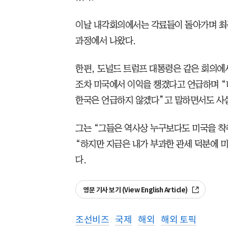
이날 내각회의에서는 각료들이 돌아가며 최근
과정에서 나왔다.
한편, 도널드 트럼프 대통령은 같은 회의에
조차 미국에서 이익을 챙겼다고 언급하며 “
한국은 언급하지 않겠다”고 말하면서도 사실
그는 “그들은 역사상 누구보다도 미국을 착
“하지만 지금은 내가 부과한 관세 덕분에 
다.
영문 기사 보기 (View English Article)
조선비즈
국제
해외
해외 토픽