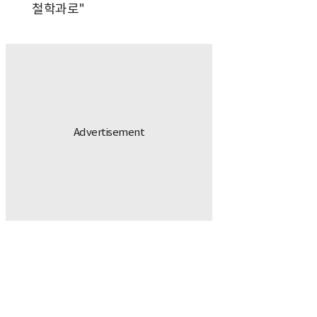
철학과로"