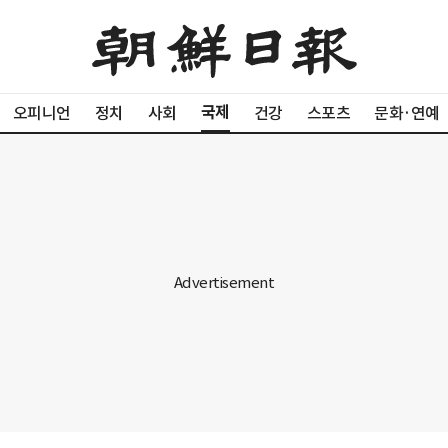
국제
오피니언
정치
사회
건강
스포츠
문화·연예