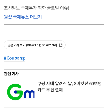
조선일보 국제부가 픽한 글로벌 이슈!
원샷 국제뉴스 더보기
영문 기사 보기 (View English Article)
#
Coupang
관련 기사
쿠팡 사태 알려진 날, G마켓선 60여명
카드 무단 결제