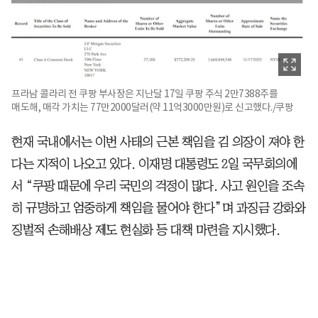
프라남 콜라리 전 쿠팡 부사장은 지난달 17일 쿠팡 주식 2만7388주를
매도해, 매각 가치는 77만2000달러(약 11억3000만원)로 신고했다./쿠팡
현재 국내에서는 이번 사태의 근본 책임을 김 의장이 져야 한
다는 지적이 나오고 있다. 이재명 대통령도 2일 국무회의에
서 “쿠팡 때문에 우리 국민의 걱정이 많다. 사고 원인을 조속
히 규명하고 엄중하게 책임을 물어야 한다”며 과징금 강화와
징벌적 손해배상 제도 현실화 등 대책 마련을 지시했다.