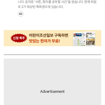
니다. 공저로 '서른, 정치를 공부할 시간'을 썼습니다. 현재 트럼
프 2기 워싱턴 특파원으로 있습니다.