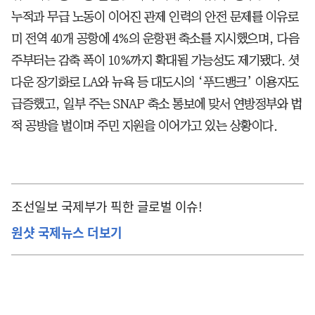
누적과 무급 노동이 이어진 관제 인력의 안전 문제를 이유로
미 전역 40개 공항에 4%의 운항편 축소를 지시했으며, 다음
주부터는 감축 폭이 10%까지 확대될 가능성도 제기됐다. 셧
다운 장기화로 LA와 뉴욕 등 대도시의 ‘푸드뱅크’ 이용자도
급증했고, 일부 주는 SNAP 축소 통보에 맞서 연방정부와 법
적 공방을 벌이며 주민 지원을 이어가고 있는 상황이다.
조선일보 국제부가 픽한 글로벌 이슈!
원샷 국제뉴스 더보기