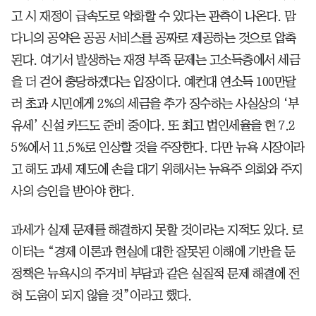
고 시 재정이 급속도로 악화할 수 있다는 관측이 나온다. 맘
다니의 공약은 공공 서비스를 공짜로 제공하는 것으로 압축
된다. 여기서 발생하는 재정 부족 문제는 고소득층에서 세금
을 더 걷어 충당하겠다는 입장이다. 예컨대 연소득 100만달
러 초과 시민에게 2%의 세금을 추가 징수하는 사실상의 ‘부
유세’ 신설 카드도 준비 중이다. 또 최고 법인세율을 현 7.2
5%에서 11.5%로 인상할 것을 주장한다. 다만 뉴욕 시장이라
고 해도 과세 제도에 손을 대기 위해서는 뉴욕주 의회와 주지
사의 승인을 받아야 한다.
과세가 실제 문제를 해결하지 못할 것이라는 지적도 있다. 로
이터는 “경제 이론과 현실에 대한 잘못된 이해에 기반을 둔
정책은 뉴욕시의 주거비 부담과 같은 실질적 문제 해결에 전
혀 도움이 되지 않을 것”이라고 했다.