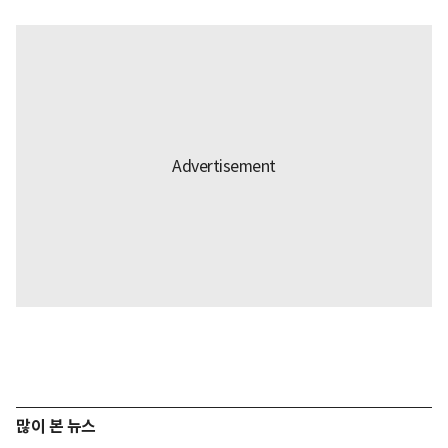
많이 본 뉴스