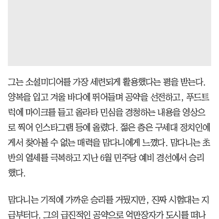
그는 소셜미디어를 가장 세련되게 활용했다는 평을 받는다.
양복을 입고 겨울 바다에 뛰어들며 공약을 선전하고, 푸드트
럭에 마이크를 들고 올라타 민심을 경청하는 내용을 영상으
로 찍어 인스타그램 등에 올렸다. 젊은 층은 구세대 정치인에
게서 찾아볼 수 없는 매력을 맘다니에게 느꼈다. 맘다니는 초
반의 열세를 극복하고 지난 6월 민주당 예비 경선에서 승리
했다.
맘다니는 기적에 가까운 승리를 거뒀지만, 진짜 시험대는 지
금부터다. 그의 급진적인 공약으로 억만장자가 도시를 떠나