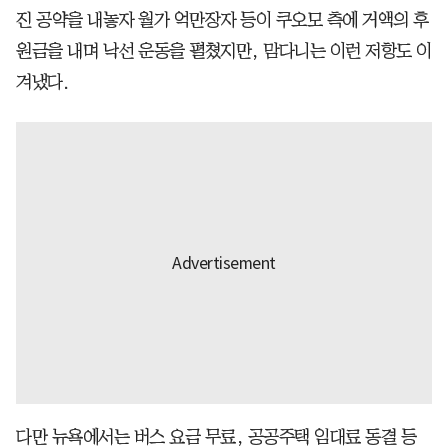
진 공약을 내놓자 월가 억만장자 등이 쿠오모 측에 거액의 후
원금을 내며 낙선 운동을 펼쳤지만, 맘다니는 이런 저항도 이
겨냈다.
다만 뉴욕에서는 버스 요금 무료, 공공주택 임대료 동결 등