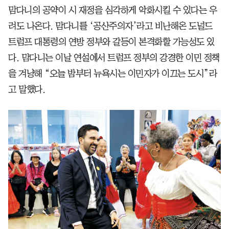
맘다니의 공약이 시 재정을 심각하게 악화시킬 수 있다는 우
려도 나온다. 맘다니를 ‘공산주의자’라고 비난해온 도널드
트럼프 대통령의 연방 정부와 갈등이 본격화할 가능성도 있
다. 맘다니는 이날 연설에서 트럼프 정부의 강경한 이민 정책
을 겨냥해 “오늘 밤부터 뉴욕시는 이민자가 이끄는 도시”라
고 말했다.