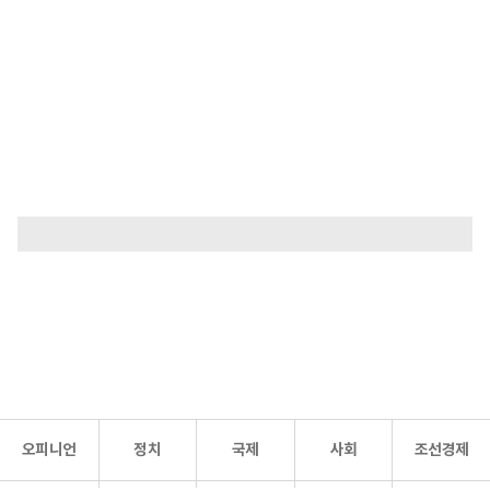
오피니언
정치
국제
사회
조선경제