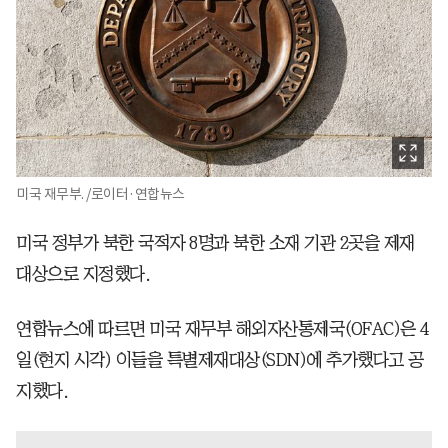
미국 재무부. /로이터·연합뉴스
미국 정부가 북한 국적자 8명과 북한 소재 기관 2곳을 제재
대상으로 지정했다.
연합뉴스에 따르면 미국 재무부 해외자산통제국(OFAC)은 4
일(현지 시각) 이들을 특별제재대상(SDN)에 추가했다고 공
지했다.