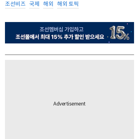
조선비즈
국제
해외
해외 토픽