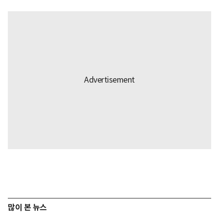
많이 본 뉴스