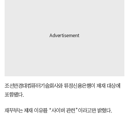
조선만경대컴퓨터기술회사와 류정신용은행이 제재 대상에
포함됐다.
재무부는 제재 이유를 “사이버 관련”이라고만 밝혔다.