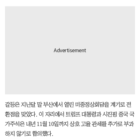
갈등은 지난달 말 부산에서 열린 미중정상회담을 계기로 전
환점을 맞았다. 이 자리에서 트럼프 대통령과 시진핑 중국 국
가주석은 내년 11월 10일까지 상호 고율 관세를 추가로 부과
하지 않기로 합의했다.