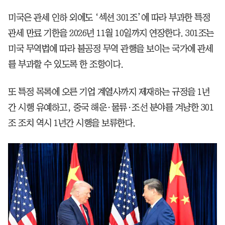
미국은 관세 인하 외에도 ‘섹션 301조’에 따라 부과한 특정
관세 만료 기한을 2026년 11월 10일까지 연장한다. 301조는
미국 무역법에 따라 불공정 무역 관행을 보이는 국가에 관세
를 부과할 수 있도록 한 조항이다.
또 특정 목록에 오른 기업 계열사까지 제재하는 규정을 1년
간 시행 유예하고, 중국 해운·물류·조선 분야를 겨냥한 301
조 조치 역시 1년간 시행을 보류한다.