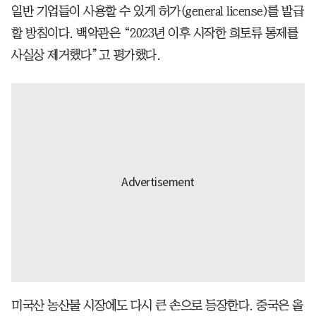
일반 기업들이 사용할 수 있게 허가(general license)를 발급
할 방침이다. 백악관은 “2023년 이후 시작한 희토류 통제를
사실상 제거했다”고 평가했다.
미국산 농산물 시장에도 다시 큰 손으로 등장한다. 중국은 올