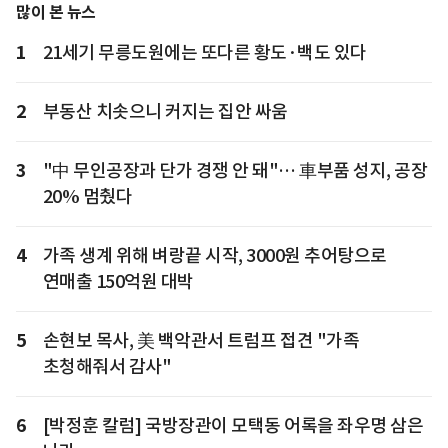
많이 본 뉴스
1
21세기 무릉도원에는 또다른 황도·백도 있다
2
부동산 치솟으니 커지는 집안 싸움
3
"中 무인공장과 단가 경쟁 안 돼"… 車부품 성지, 공장
20% 멈췄다
4
가족 생계 위해 벼랑끝 시작, 3000원 추어탕으로
연매출 150억원 대박
5
손현보 목사, 美 백악관서 트럼프 접견 "가족
초청해줘서 감사"
6
[박정훈 칼럼] 국방장관이 모택동 어록을 좌우명 삼은