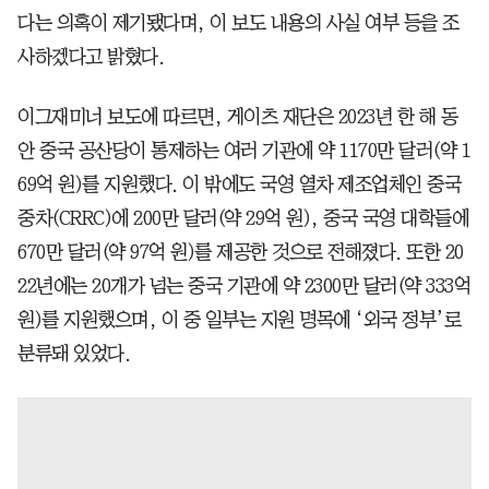
다는 의혹이 제기됐다며, 이 보도 내용의 사실 여부 등을 조
사하겠다고 밝혔다.
이그재미너 보도에 따르면, 게이츠 재단은 2023년 한 해 동
안 중국 공산당이 통제하는 여러 기관에 약 1170만 달러(약 1
69억 원)를 지원했다. 이 밖에도 국영 열차 제조업체인 중국
중차(CRRC)에 200만 달러(약 29억 원), 중국 국영 대학들에
670만 달러(약 97억 원)를 제공한 것으로 전해졌다. 또한 20
22년에는 20개가 넘는 중국 기관에 약 2300만 달러(약 333억
원)를 지원했으며, 이 중 일부는 지원 명목에 ‘외국 정부’로
분류돼 있었다.