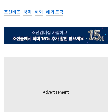
조선비즈
국제
해외
해외 토픽