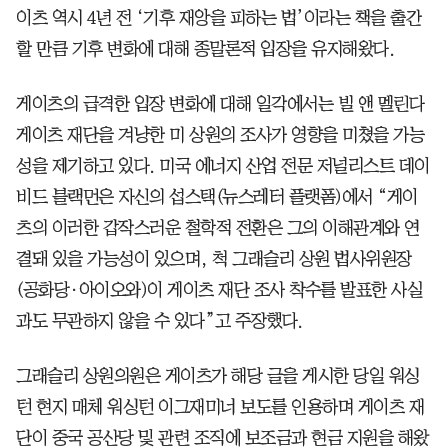
이츠 역시 4년 전 ‘기후 재앙을 피하는 법’이라는 책을 출간
할 만큼 기후 변화에 대해 종말론적 입장을 유지해왔다.
게이츠의 급격한 입장 변화에 대해 일각에서는 빌 앤 멜린다
게이츠 재단을 겨냥한 미 상원의 조사가 영향을 미쳤을 가능
성을 제기하고 있다. 미국 에너지 산업 전문 저널리스트 데이
비드 블랙먼은 자신의 섭스택(뉴스레터 플랫폼)에서 “게이
츠의 이러한 갑작스러운 철학적 전환은 그의 이해관계와 연
결돼 있을 가능성이 있으며, 척 그래슬리 상원 법사위원장
(공화당·아이오와)이 게이츠 재단 조사 착수를 발표한 사실
과도 무관하지 않을 수 있다”고 주장했다.
그래슬리 상원의원은 게이츠가 해당 글을 게시한 당일 워싱
턴 현지 매체 워싱턴 이그재미너 보도를 인용하며 게이츠 재
단이 중국 공산당 및 관련 조직에 보조금과 현금 지원을 해왔