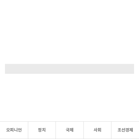
오피니언
정치
국제
사회
조선경제