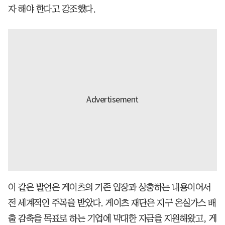
자 해야 한다고 강조했다.
이 같은 발언은 게이츠의 기존 입장과 상충하는 내용이어서
전 세계적인 주목을 받았다. 게이츠 재단은 지구 온실가스 배
출 감축을 목표로 하는 기업에 막대한 자금을 지원해왔고, 게