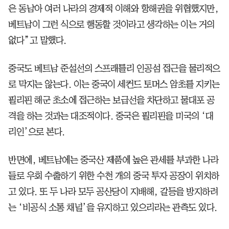
은 동남아 여러 나라의 경제적 이해와 항해권을 위협했지만,
베트남이 그런 식으로 행동할 것이라고 생각하는 이는 거의
없다”고 말했다.
중국도 베트남 준설선의 스프래틀리 인공섬 접근을 물리적으
로 막지는 않는다. 이는 중국이 세컨드 토머스 암초를 지키는
필리핀 해군 초소에 접근하는 보급선을 차단하고 물대포 공
격을 하는 것과는 대조적이다. 중국은 필리핀을 미국의 ‘대
리인’으로 본다.
반면에, 베트남에는 중국산 제품에 높은 관세를 부과한 나라
들로 우회 수출하기 위한 수천 개의 중국 투자 공장이 위치하
고 있다. 또 두 나라 모두 공산당이 지배해, 갈등을 방지하려
는 ‘비공식 소통 채널’을 유지하고 있으리라는 관측도 있다.