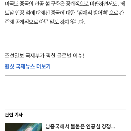
미국도 중국의 인공 섬 구축은 공개적으로 비판하면서도, 베
트남 인공 섬에 대해선 중국에 대한 ‘잠재적 방어벽’으로 간
주해 공개적으로 아무 말도 하지 않는다.
조선일보 국제부가 픽한 글로벌 이슈!
원샷 국제뉴스 더보기
관련 기사
남중국해서 불붙은 인공섬 경쟁...