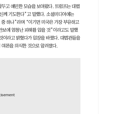
앞두고 예민한 모습을 보여왔다. 트럼프는 대법
를 신께 기도한다”고 말했다. 소셜미디어에는
 중 하나”라며 “이기면 미국은 가장 부유하고
안보에 엄청난 피해를 입을 것”이라고도 말했
 것이라고 밝혔다가 입장을 바꿨다. 대법관들을
 여론을 의식한 것으로 알려졌다.