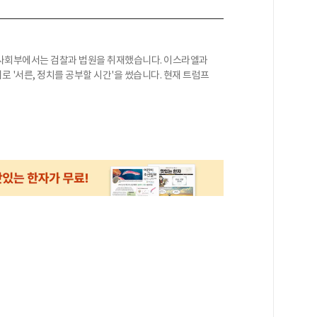
 사회부에서는 검찰과 법원을 취재했습니다. 이스라엘과
 '서른, 정치를 공부할 시간'을 썼습니다. 현재 트럼프