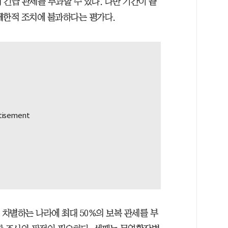
의 긴급 관세를 부과할 수 있다. 다만 기간이 끝
제한적 조치에 불과하다는 평가다.
 차별하는 나라에 최대 50%의 보복 관세를 부