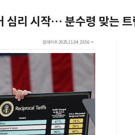
거 심리 시작… 분수령 맞는 
업데이트
2025.11.04. 23:56