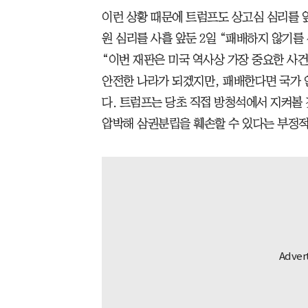
이런 상황 때문에 트럼프도 상고심 심리를 
원 심리를 사흘 앞둔 2일 “패배하지 않기
“이번 재판은 미국 역사상 가장 중요한 사건
안전한 나라가 되겠지만, 패배한다면 국가 
다. 트럼프는 당초 직접 방청석에서 지켜볼
압박해 삼권분립을 훼손할 수 있다는 부정적