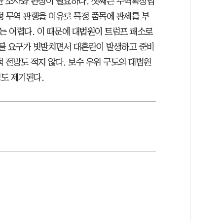
한 조사와 판정이 필요하다. 셋째는 무역확장법
공정 무역 관행을 이유로 특정 품목에 관세를 부
는 어렵다. 이 때문에 대법원이 트럼프 패소로
불 요구가 빗발치면서 대혼란이 발생하고 준비
 전망도 적지 않다. 보수 우위 구도의 대법원
도 제기된다.