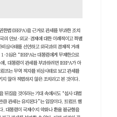
한법(IEEPA)을 근거로 관세를 부과한 조치
는 미국의 안보·외교·경제에 대한 이례적이고 특별
국가비상사태를 선언하고 외국과의 경제적 거래
 1·2심은 “IEEPA는 대통령에게 무제한으로
, 대통령이 관세를 부과하려면 IEEPA가 아
트럼프는 무역 적자를 비상사태로 보고 관세를
시키지 않아 적법하지 않은 조치라고 본 것이다.
을 뒤집을 것이라는 기대 속에서도 “설사 대법
만큼 관세는 유지된다”는 입장이다. 트럼프 행
조다. 대통령이 국제수지 악화나 환율 불균형을