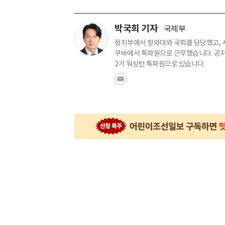
박국희 기자
국제부
정치부에서 청와대와 국회를 담당했고,
쿠바에서 특파원으로 근무했습니다. 공저로
2기 워싱턴 특파원으로 있습니다.