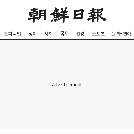
국제
오피니언
정치
사회
건강
스포츠
문화·연예