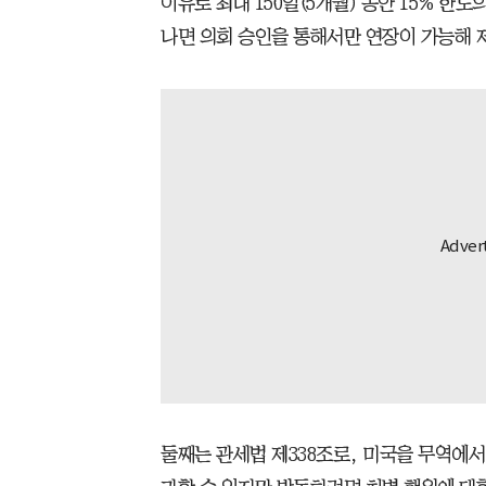
이유로 최대 150일(5개월) 동안 15% 한도
나면 의회 승인을 통해서만 연장이 가능해 
둘째는 관세법 제338조로, 미국을 무역에서