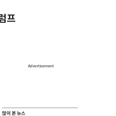
트럼프
많이 본 뉴스