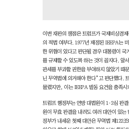
이번 재판의 쟁점은 트럼프가 국제비상경제권
의 적법 여부다. 1977년 제정된 IEEPA
한 위협이 있다고 판단될 경우 대통령이 
를 규제할 수 있도록 하는 것이 골자다. 앞서
관세를 부과할 권한을 부여하지 않았기 때문에
닌 무역법에 의거해야 한다”고 판단했다. 
물렸지만, 이는 IEEPA 발동 요건을 충족
트럼프 행정부는 연방 대법원이 1·2심 판결
원이 무효 판결을 내려도 여러 대안이 있는 
정부가 내세운 첫째 대안은 무역법 제122