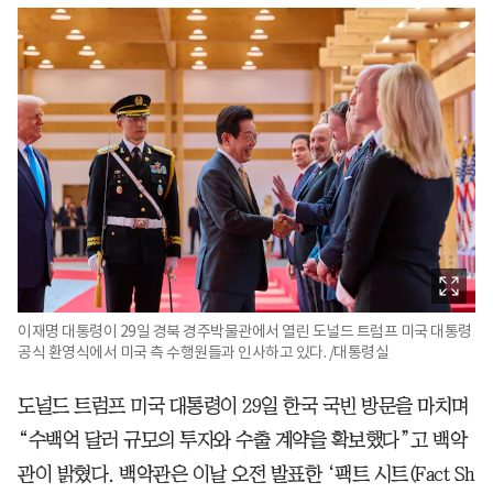
이재명 대통령이 29일 경북 경주박물관에서 열린 도널드 트럼프 미국 대통령
공식 환영식에서 미국 측 수행원들과 인사하고 있다. /대통령실
도널드 트럼프 미국 대통령이 29일 한국 국빈 방문을 마치며
“수백억 달러 규모의 투자와 수출 계약을 확보했다”고 백악
관이 밝혔다. 백악관은 이날 오전 발표한 ‘팩트 시트(Fact Sh