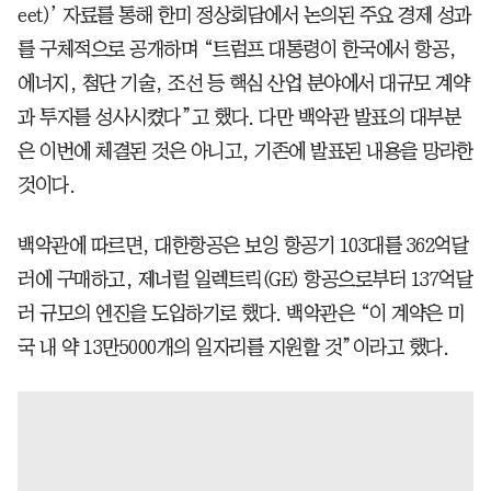
eet)’ 자료를 통해 한미 정상회담에서 논의된 주요 경제 성과
를 구체적으로 공개하며 “트럼프 대통령이 한국에서 항공,
에너지, 첨단 기술, 조선 등 핵심 산업 분야에서 대규모 계약
과 투자를 성사시켰다”고 했다. 다만 백악관 발표의 대부분
은 이번에 체결된 것은 아니고, 기존에 발표된 내용을 망라한
것이다.
백악관에 따르면, 대한항공은 보잉 항공기 103대를 362억달
러에 구매하고, 제너럴 일렉트릭(GE) 항공으로부터 137억달
러 규모의 엔진을 도입하기로 했다. 백악관은 “이 계약은 미
국 내 약 13만5000개의 일자리를 지원할 것”이라고 했다.