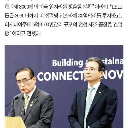
합의해 3000개의 미국 일자리를 창출할 계획”이라며 “LS그
룹은 2030년까지 미 전력망 인프라에 30억달러를 투자하고,
버지니아주에 6억8100만달러 규모의 전선 제조 공장을 건설
중”이라고 전했다.