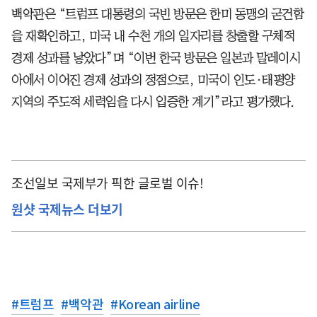
백악관은 “트럼프 대통령의 국빈 방문은 한미 동맹의 굳건함
을 재확인하고, 미국 내 수천 개의 일자리를 창출할 구체적
경제 성과를 낳았다”며 “이번 한국 방문은 일본과 말레이시
아에서 이어진 경제 성과의 정점으로, 미국이 인도·태평양
지역의 주도적 세력임을 다시 입증한 계기”라고 평가했다.
조선일보 국제부가 픽한 글로벌 이슈!
원샷 국제뉴스 더보기
#
트럼프
#
백악관
#
Korean airline