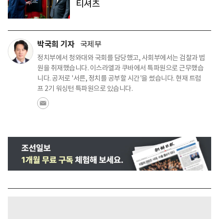
티셔츠
박국희 기자
국제부
정치부에서 청와대와 국회를 담당했고, 사회부에서는 검찰과 법
원을 취재했습니다. 이스라엘과 쿠바에서 특파원으로 근무했습
니다. 공저로 '서른, 정치를 공부할 시간'을 썼습니다. 현재 트럼
프 2기 워싱턴 특파원으로 있습니다.