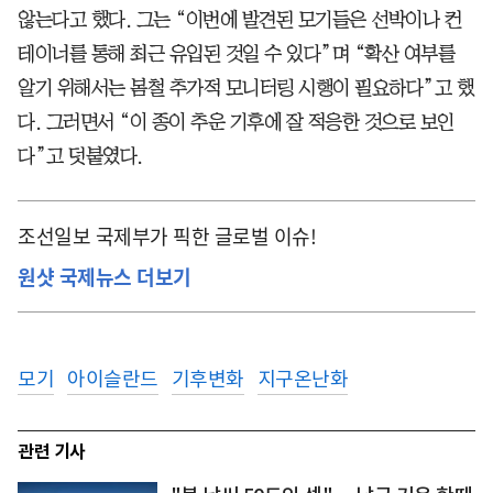
않는다고 했다. 그는 “이번에 발견된 모기들은 선박이나 컨
테이너를 통해 최근 유입된 것일 수 있다”며 “확산 여부를
알기 위해서는 봄철 추가적 모니터링 시행이 필요하다”고 했
다. 그러면서 “이 종이 추운 기후에 잘 적응한 것으로 보인
다”고 덧붙였다.
조선일보 국제부가 픽한 글로벌 이슈!
원샷 국제뉴스 더보기
모기
아이슬란드
기후변화
지구온난화
관련 기사