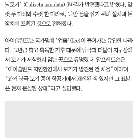
늬모기’ (Culiseta annulata) 3마리가 발견됐다고 밝혔다. 암
컷 두 마리와 수컷 한 마리로, 나방 등을 잡기 위해 설치해 둔
장치에 포획된 것으로 전해졌다.
아이슬란드는 국가명에 ‘얼음’(Ice)이 들어가는 유일한 나라
다. 그만큼 춥고 혹독한 기후 때문에 남극과 더불어 지구상에
서 모기가 서식하지 않는 곳으로 유명했다. 알프레드손은
“아이슬란드 자연환경에서 모기가 발견된 건 처음”이라며
“과거 북극 모기 종이 항공기에서 채집된 적 있지만 그 표본
은 현재 분실된 상태”라고 설명했다.