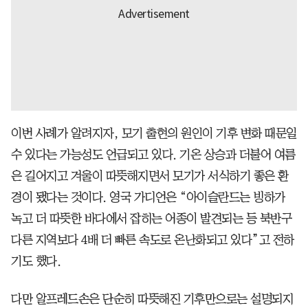
이번 사례가 알려지자, 모기 출현의 원인이 기후 변화 때문일
수 있다는 가능성도 언급되고 있다. 기온 상승과 더불어 여름
은 길어지고 겨울이 따뜻해지면서 모기가 서식하기 좋은 환
경이 됐다는 것이다. 영국 가디언은 “아이슬란드는 빙하가
녹고 더 따뜻한 바다에서 잡히는 어종이 발견되는 등 북반구
다른 지역보다 4배 더 빠른 속도로 온난화되고 있다”고 전하
기도 했다.
다만 알프레드손은 단순히 따뜻해진 기후만으로는 설명되지