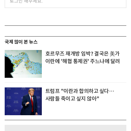
국제 많이 본 뉴스
호르무즈 재개방 임박? 결국은 美가
이란에 '해협 통제권' 주느냐에 달려
트럼프 "이란과 합의하고 싶다…
사람들 죽이고 싶지 않아"