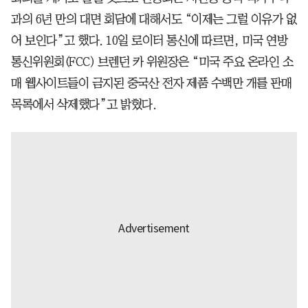
과의 6년 만의 대면 회담에 대해서도 “이제는 그럴 이유가 없
어 보인다”고 했다. 10일 로이터 통신에 따르면, 미국 연방
통신위원회(FCC) 브렌던 카 위원장은 “미국 주요 온라인 소
매 웹사이트들이 금지된 중국산 전자 제품 수백만 개를 판매
목록에서 삭제했다”고 밝혔다.