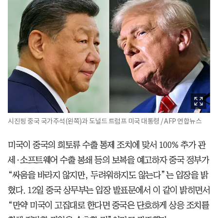
시진핑 중국 국가주석(왼쪽)과 도널드 트럼프 미국 대통령 / AFP 연합뉴스
미국이 중국의 희토류 수출 통제 조치에 맞서 100% 추가 관
세·소프트웨어 수출 봉쇄 등의 보복을 예고하자 중국 정부가
“싸움을 바라지 않지만, 두려워하지도 않는다”는 입장을 밝
혔다. 12일 중국 상무부는 입장 발표문에서 이 같이 밝히면서
“만약 미국이 고집대로 한다면 중국은 단호하게 상응 조치를