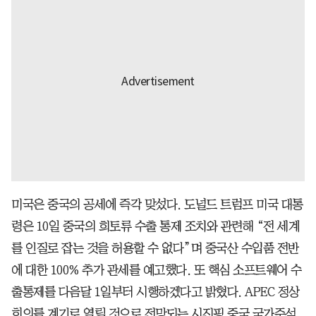
미국은 중국의 공세에 즉각 맞섰다. 도널드 트럼프 미국 대통
령은 10일 중국의 희토류 수출 통제 조치와 관련해 “전 세계
를 인질로 잡는 것을 허용할 수 없다”며 중국산 수입품 전반
에 대한 100% 추가 관세를 예고했다. 또 핵심 소프트웨어 수
출통제를 다음달 1일부터 시행하겠다고 밝혔다. APEC 정상
회의를 계기로 열릴 것으로 전망되는 시진핑 중국 국가주석