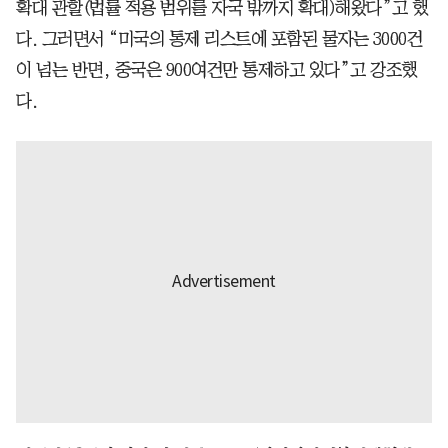
확대 관할(법률 적용 범위를 자국 밖까지 확대)해왔다”고 했
다. 그러면서 “미국의 통제 리스트에 포함된 물자는 3000건
이 넘는 반면, 중국은 900여건만 통제하고 있다”고 강조했
다.