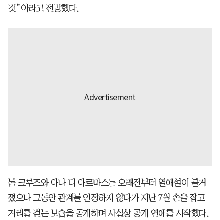
것”이라고 전망했다.
톰 크루즈와 아나 디 아르마스는 오래전부터 열애설이 불거
졌으나 그동안 관계를 인정하지 않다가 지난 7월 손을 잡고
거리를 걷는 모습을 공개하며 사실상 공개 연애를 시작했다.