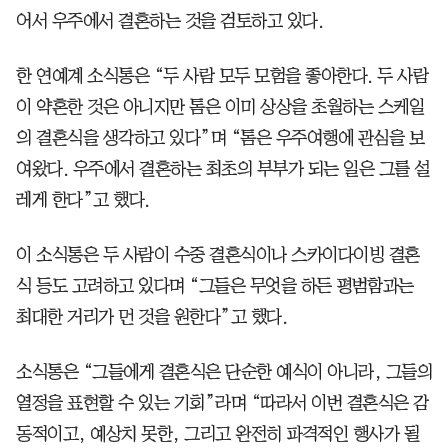
어서 우주에서 결혼하는 것을 검토하고 있다.
한 연예계 소식통은 “두 사람 모두 모험을 좋아한다. 두 사람
이 약혼한 것은 아니지만 톰은 이미 상상을 초월하는 스케일
의 결혼식을 생각하고 있다”며 “톰은 우주여행에 관심을 보
여왔다. 우주에서 결혼하는 최초의 부부가 되는 일은 그를 설
레게 한다”고 했다.
이 소식통은 두 사람이 수중 결혼식이나 스카이다이빙 결혼
식 등도 고려하고 있다며 “그들은 무엇을 하든 평범함과는
최대한 거리가 먼 것을 원한다”고 했다.
소식통은 “그들에게 결혼식은 단순한 예식이 아니라, 그들의
열정을 표현할 수 있는 기회”라며 “따라서 이번 결혼식은 감
동적이고, 예상치 못한, 그리고 완전히 파격적인 행사가 될