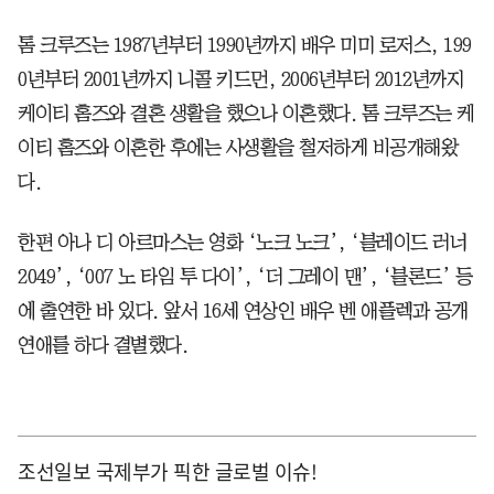
톰 크루즈는 1987년부터 1990년까지 배우 미미 로저스, 199
0년부터 2001년까지 니콜 키드먼, 2006년부터 2012년까지
케이티 홈즈와 결혼 생활을 했으나 이혼했다. 톰 크루즈는 케
이티 홈즈와 이혼한 후에는 사생활을 철저하게 비공개해왔
다.
한편 아나 디 아르마스는 영화 ‘노크 노크’, ‘블레이드 러너
2049’, ‘007 노 타임 투 다이’, ‘더 그레이 맨’, ‘블론드’ 등
에 출연한 바 있다. 앞서 16세 연상인 배우 벤 애플렉과 공개
연애를 하다 결별했다.
조선일보 국제부가 픽한 글로벌 이슈!