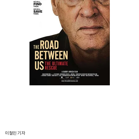
이철민 기자