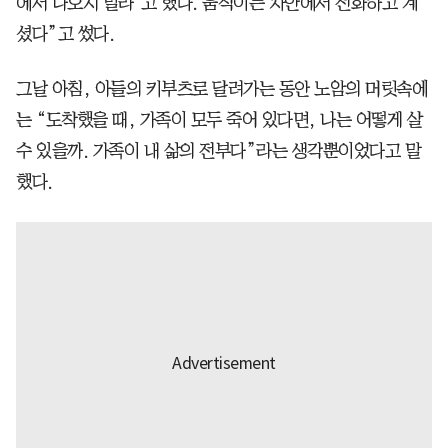
에서 나오지 말라’고 했다. 움직이는 차안에서 전화하고 계
셨다”고 썼다.
그날 아침, 아들의 키부츠로 달려가는 동안 노암의 머릿속에
는 “도착했을 때, 가족이 모두 죽어 있다면, 나는 어떻게 살
수 있을까. 가족이 내 삶의 전부다”라는 생각뿐이었다고 말
했다.