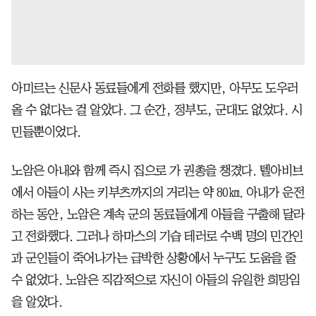
아미르는 신문사 동료들에게 전화를 했지만, 아무도 도우러
올 수 없다는 걸 알았다. 그 순간, 정부도, 군대도 없었다. 시
민들뿐이었다.
노암은 아내와 함께 즉시 집으로 가 권총을 챙겼다. 텔아비브
에서 아들이 사는 키부츠까지의 거리는 약 80㎞. 아내가 운전
하는 동안, 노암은 계속 군의 동료들에게 아들을 구출해 달라
고 전화했다. 그러나 하마스의 기습 테러로 수백 명의 민간인
과 군인들이 죽어나가는 급박한 상황에서 누구도 도움을 줄
수 없었다. 노암은 직감적으로 자신이 아들의 유일한 희망임
을 알았다.