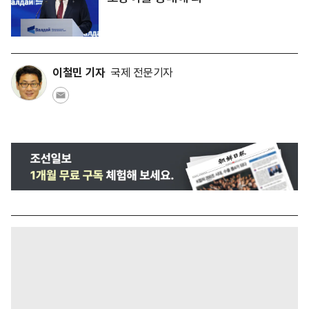
이철민 기자
국제 전문기자