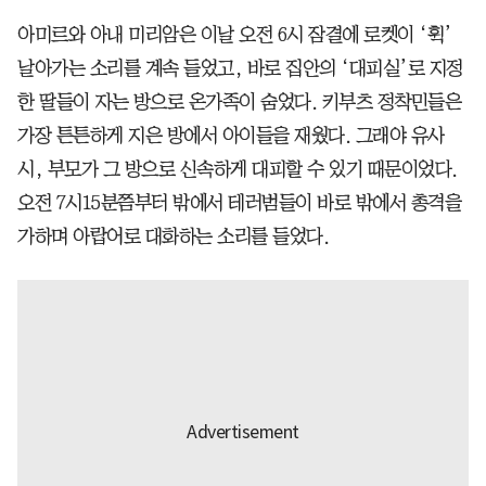
아미르와 아내 미리암은 이날 오전 6시 잠결에 로켓이 ‘휙’
날아가는 소리를 계속 들었고, 바로 집안의 ‘대피실’로 지정
한 딸들이 자는 방으로 온가족이 숨었다. 키부츠 정착민들은
가장 튼튼하게 지은 방에서 아이들을 재웠다. 그래야 유사
시, 부모가 그 방으로 신속하게 대피할 수 있기 때문이었다.
오전 7시15분쯤부터 밖에서 테러범들이 바로 밖에서 총격을
가하며 아랍어로 대화하는 소리를 들었다.