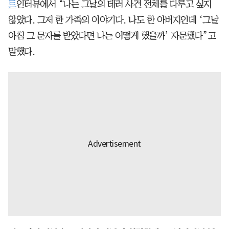
트
인터뷰에서 “나는 그날의 테러 사건 전체를 다루고 싶지
않았다. 그저 한 가족의 이야기다. 나도 한 아버지인데 ‘그날
아침 그 문자를 받았다면 나는 어떻게 했을까’ 자문했다”고
말했다.