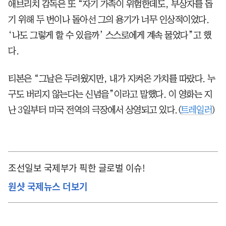
애브리치 감독은 또 “자기 가족이 위험한데도, 부상자를 돕
기 위해 두 번이나 돌아선 그의 용기가 너무 인상적이었다.
‘나도 그렇게 할 수 있을까’ 스스로에게 계속 물었다”고 했
다.
티본은 “그날은 두려웠지만, 내가 지켜온 가치를 따랐다. 누
구도 버리지 않는다는 신념을”이라고 말했다. 이 영화는 지
난 3일부터 미국 전역의 극장에서 상영되고 있다.(
트레일러
)
조선일보 국제부가 픽한 글로벌 이슈!
원샷 국제뉴스 더보기