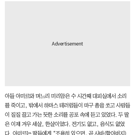
아들 아미르와 며느리 미리암은 수 시간째 대피실에서 소리
를 죽이고, 밖에서 하마스 테러럼들이 마구 총을 쏘고 사람들
이 질질 끌고 가는 듯한 소리를 공포 속에 듣고 있었다. 두 딸
은 이제 겨우 세살, 한살이었다. 전기도 없고, 음식도 없었
다. 아미르는 딸들에게 “조용히 있으면, 곧 사바(할아버지)