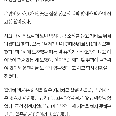
우연히도 사고가 난 곳은 심장 전문의 디팍 탈레하 박사의 진
료실 앞이었다.
사고 당시 진료실에 있던 박사는 큰 소리를 듣고 거리로 뛰쳐
나왔다고 한다. 그는 “달려가면서 휴대전화로 911에 신고를
했다”며 “차에 도착했을 때는 앞 유리가 산산조각이 나고 에
어백이 터져있는 게 보였다. 에어백과 깨진 앞 유리에 둘러싸
여 있어서 운전자를 보기가 힘들었다”고 사고 당시 상황을
전했다.
탈레하 박사는 의식을 잃은 제라치를 살펴본 결과, 심정지가
온 것으로 판단했다고 한다. 그는 “숨도 쉬지 않고 맥박도 없
었다. 급성 심정지였다”라며 “심장이 제 기능을 하지 못하는
건데, 일종의 사망”이라고 설명했다.