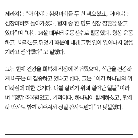
제라치는 “아버지는 심장마비를 두 번 겪으셨고, 어머니는
심장마비로 돌아가셨다. 형제 중 한 명도 심장 질환을 앓고
있다”며 “나는 14살 때부터 운동선수로 활동했다. 항상 운동
하고, 마라톤도 뛰었기 때문에 내겐 그런 일이 일어나지 않을
거라고 생각했다”고 말했다.
그는 현재 건강을 회복해 직장에 복귀했으며, 식단을 건강하
게 바꾸는 데 집중하고 있다고 한다. 그는 “이건 하나님의 위
대하심에 대한 증거다. 나를 살리기 위해 일어난 일들”이라
며 “정말 축복받았고, 기적이다. 하나님이 함께하셨고, 탈레
하 박사도 함께 해주셔서 정말 감사드린다”고 덧붙였다.