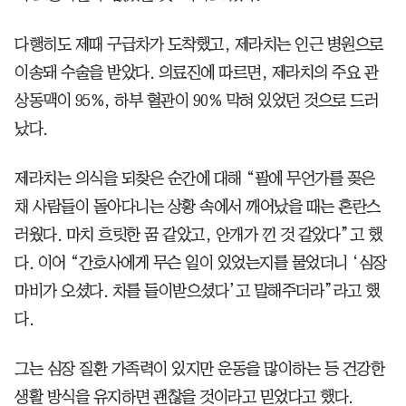
다행히도 제때 구급차가 도착했고, 제라치는 인근 병원으로
이송돼 수술을 받았다. 의료진에 따르면, 제라치의 주요 관
상동맥이 95%, 하부 혈관이 90% 막혀 있었던 것으로 드러
났다.
제라치는 의식을 되찾은 순간에 대해 “팔에 무언가를 꽂은
채 사람들이 돌아다니는 상황 속에서 깨어났을 때는 혼란스
러웠다. 마치 흐릿한 꿈 같았고, 안개가 낀 것 같았다”고 했
다. 이어 “간호사에게 무슨 일이 있었는지를 물었더니 ‘심장
마비가 오셨다. 차를 들이받으셨다’고 말해주더라”라고 했
다.
그는 심장 질환 가족력이 있지만 운동을 많이하는 등 건강한
생활 방식을 유지하면 괜찮을 것이라고 믿었다고 했다.