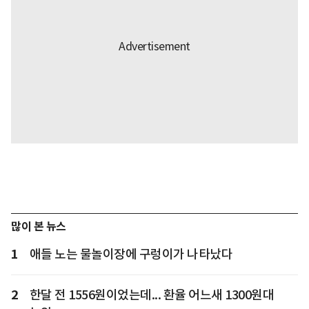
많이 본 뉴스
1
애들 노는 물놀이장에 구렁이가 나타났다
2
한달 전 1556원이었는데... 환율 어느새 1300원대