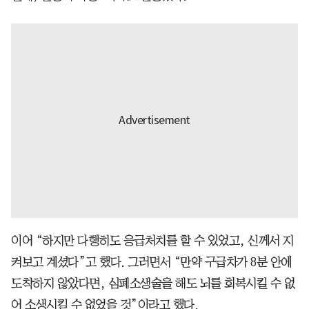
이어 “하지만 다행히도 응급처치를 할 수 있었고, 신께서 지
켜보고 계셨다”고 했다. 그러면서 “만약 구급차가 8분 안에
도착하지 않았다면, 심폐소생술을 해도 뇌를 회복시킬 수 없
어 소생시킬 수 없었을 것”이라고 했다.