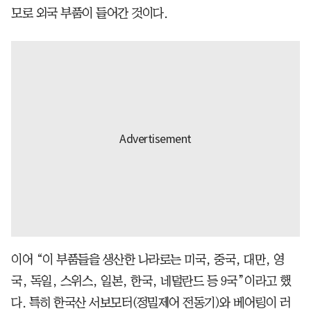
모로 외국 부품이 들어간 것이다.
이어 “이 부품들을 생산한 나라로는 미국, 중국, 대만, 영
국, 독일, 스위스, 일본, 한국, 네덜란드 등 9국”이라고 했
다. 특히 한국산 서보모터(정밀제어 전동기)와 베어링이 러