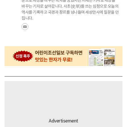
문으로 세상을 바꾸는 학자를 꿈꿨지만 이제는 기사로 세상을
바꾸는 기자로 살아갑니다. 사초(史草)를 쓰는 심정으로 오늘의
역사를 기록하고 국경과 장르를 넘나들며 세상만사에 질문을 던
집니다.