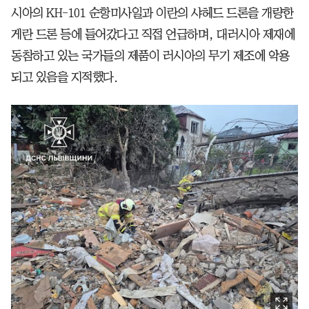
시아의 KH-101 순항미사일과 이란의 샤헤드 드론을 개량한
게란 드론 등에 들어갔다고 직접 언급하며, 대러시아 제재에
동참하고 있는 국가들의 제품이 러시아의 무기 제조에 악용
되고 있음을 지적했다.