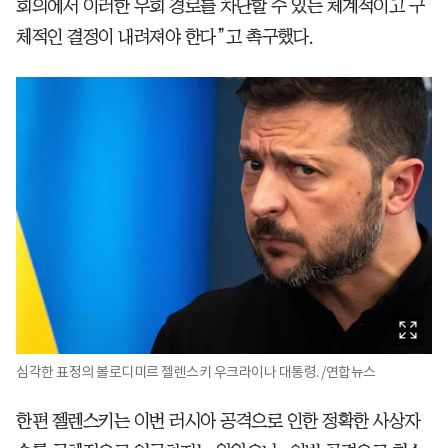
회의에서 이러한 우회 경로를 차단할 수 있는 체계적이고 구
체적인 결정이 내려져야 한다”고 촉구했다.
심각한 표정의 볼로디미르 젤렌스키 우크라이나 대통령. /연합뉴스
한편 젤렌스키는 이번 러시아 공격으로 인한 정확한 사상자