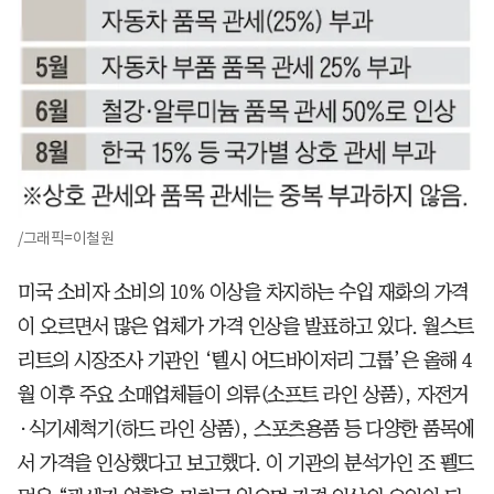
/그래픽=이철원
미국 소비자 소비의 10% 이상을 차지하는 수입 재화의 가격
이 오르면서 많은 업체가 가격 인상을 발표하고 있다. 월스트
리트의 시장조사 기관인 ‘텔시 어드바이저리 그룹’은 올해 4
월 이후 주요 소매업체들이 의류(소프트 라인 상품), 자전거
·식기세척기(하드 라인 상품), 스포츠용품 등 다양한 품목에
서 가격을 인상했다고 보고했다. 이 기관의 분석가인 조 펠드