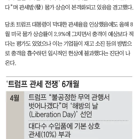
다”며 관세발(發) 물가 상승이 본격화되고 있음을 경고했다.
당초 트럼프 대통령이 막대한 관세율을 인상했음에도 올해 8
월 미국 물가 상승률이 2.9%에 그치면서 충격이 예상보다 적
다는 평가도 있었으나 이는 기업들이 재고 소진 등의 방법으
로 충격을 흡수하던 일시적인 현상에 불과했다는 진단이 나
온다.