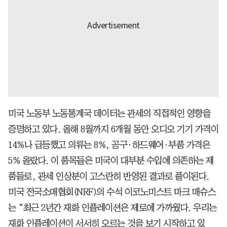
미국 노동부 노동통계국 데이터는 관세의 직접적인 영향을
증명하고 있다. 올해 8월까지 6개월 동안 오디오 기기 가격이
14%나 급등했고 의류는 8%, 공구·하드웨어·부품 가격은
5% 올랐다. 이 품목들은 미국이 대부분 수입에 의존하는 제
품들로, 관세 인상분이 고스란히 반영된 결과로 풀이된다.
미국 전국소매협회(NRF)의 수석 이코노미스트 마크 매슈스
는 “최근 2년간 재화 인플레이션은 제로에 가까웠다. 우리는
재화 인플레이션이 서서히 오르는 것을 보기 시작하고 있