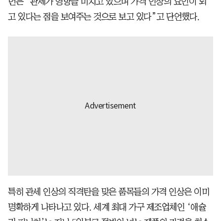
먼은 “관세가 영향을 미치고 있으며 가격 인상의 요인이 되
고 있다는 점을 보여주는 것으로 보고 있다”고 단언했다.
특히 관세 인상의 직격탄을 맞은 품목들의 가격 인상은 이미
명확하게 나타나고 있다. 세계 최대 가구 제조업체인 ‘애슐