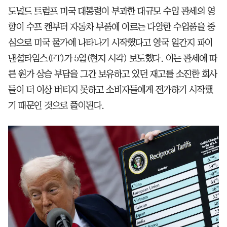
도널드 트럼프 미국 대통령이 부과한 대규모 수입 관세의 영
향이 수프 캔부터 자동차 부품에 이르는 다양한 수입품을 중
심으로 미국 물가에 나타나기 시작했다고 영국 일간지 파이
낸셜타임스(FT)가 5일(현지 시각) 보도했다. 이는 관세에 따
른 원가 상승 부담을 그간 보유하고 있던 재고를 소진한 회사
들이 더 이상 버티지 못하고 소비자들에게 전가하기 시작했
기 때문인 것으로 풀이된다.