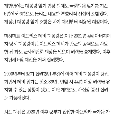
개헌안에는 대통령 임기 연장 외에도 국회의원 임기를 기존
5년에서 6년으로 늘리는 내용과 부총리직 신설이 포함됐다.
개정된 대통령 임기 조항은 차기 대선부터 적용될 예정이다.
마하마트 이드리스 데비 대통령은 지난 2021년 4월 아버지이
자 당시 대통령이던 이드리스 데비가 반군의 공격으로 사망
한 뒤 과도 군사위원회 의장을 맡으며 권력을 승계했다. 이후
지난해 5월 대선을 거쳐 집권했다.
1990년부터 장기 집권했던 부친에 이어 데비 대통령이 당선
되면서 데비 일가는 최소 39년, 연임 시 44년 이상 권력을 유
지할 수 있는 상황이 됐고, 이번 개헌으로 사실상 종신 집권
도 가능해졌다.
차드 대선은 2020년 이후 군부가 집권한 아프리카 국가들 가