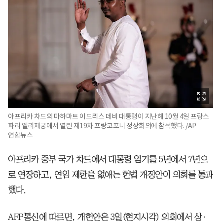
아프리카 차드의 마하마트 이드리스 데비 대통령이 지난해 10월 4일 프랑스
파리 엘리제궁에서 열린 제19차 프랑코포니 정상회의에 참석했다. /AP
연합뉴스
아프리카 중부 국가 차드에서 대통령 임기를 5년에서 7년으
로 연장하고, 연임 제한을 없애는 헌법 개정안이 의회를 통과
했다.
AFP통신에 따르면, 개헌안은 3일(현지시각) 의회에서 상·