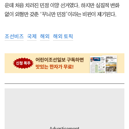
운데 처음 치러진 민정 이양 선거였다. 하지만 실질적 변화
없이 외형만 갖춘 ‘무늬만 민정’이라는 비판이 제기된다.
조선비즈
국제
해외
해외 토픽