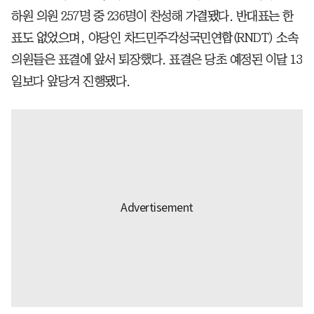
하원 의원 257명 중 236명이 찬성해 가결됐다. 반대표는 한
표도 없었으며, 야당인 차드민주각성국민연합(RNDT) 소속
의원들은 표결에 앞서 퇴장했다. 표결은 당초 예정된 이달 13
일보다 앞당겨 진행됐다.