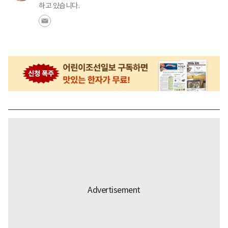
하고 있습니다.