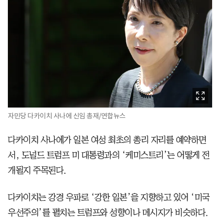
자민당 다카이치 사나에 신임 총재/연합뉴스
다카이치 사나에가 일본 여성 최초의 총리 자리를 예약하면
서, 도널드 트럼프 미 대통령과의 ‘케미스트리’는 어떻게 전
개될지 주목된다.
다카이치는 강경 우파로 ‘강한 일본’을 지향하고 있어 ‘미국
우선주의’를 펼치는 트럼프와 성향이나 메시지가 비슷하다.