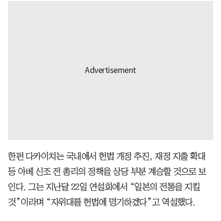
한편 다카이치는 국내에서 헌법 개정 추진, 재정 지출 확대
등 아베 신조 전 총리의 정책을 상당 부분 계승할 것으로 보
인다. 그는 지난달 22일 연설회에서 “일본의 전통을 지킬
것”이라며 “자위대를 헌법에 명기하겠다”고 역설했다.