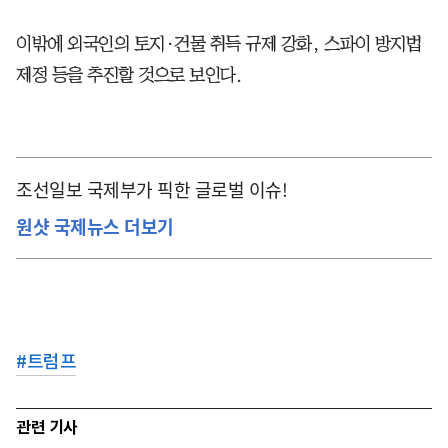
이밖에 외국인의 토지·건물 취득 규제 강화, 스파이 방지법
제정 등을 추진할 것으로 보인다.
조선일보 국제부가 픽한 글로벌 이슈!
원샷 국제뉴스 더보기
#
트럼프
관련 기사