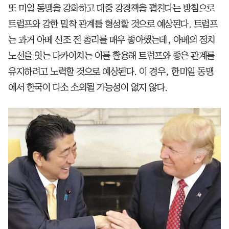
또 미일 동맹을 강화하고 대중 강경책을 펼친다는 방침으로
트럼프와 강한 밀착 관계를 형성할 것으로 예상된다. 트럼프
는 과거 아베 신조 전 총리를 매우 좋아했는데, 아베의 정치
노선을 잇는 다카이치는 이를 활용해 트럼프와 좋은 관계를
유지하려고 노력할 것으로 예상된다. 이 경우, 한미일 동맹
에서 한국이 다소 소외될 가능성이 없지 않다.