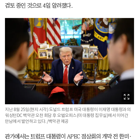
검토 중인 것으로 4일 알려졌다.
지난 8월 25일(현지 시각) 도널드 트럼프 미국 대통령이 이재명 대통령과의
워싱턴DC 백악관 오찬 회담 후 오벌오피스(미 대통령 집무실)에서 이어간
만남에서 발언하고 있다. /백악관 제공
관가에서는 트럼프 대통령이 APEC 정상회의 개막 전 한미·