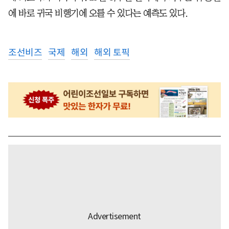
에 바로 귀국 비행기에 오를 수 있다는 예측도 있다.
조선비즈
국제
해외
해외 토픽