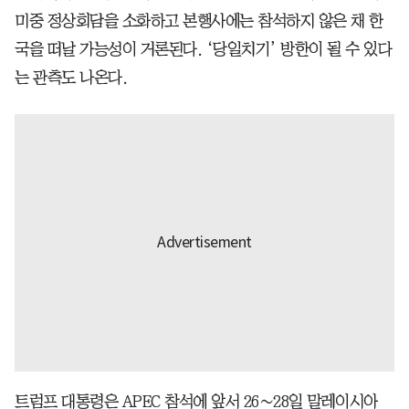
미중 정상회담을 소화하고 본행사에는 참석하지 않은 채 한
국을 떠날 가능성이 거론된다. ‘당일치기’ 방한이 될 수 있다
는 관측도 나온다.
트럼프 대통령은 APEC 참석에 앞서 26∼28일 말레이시아