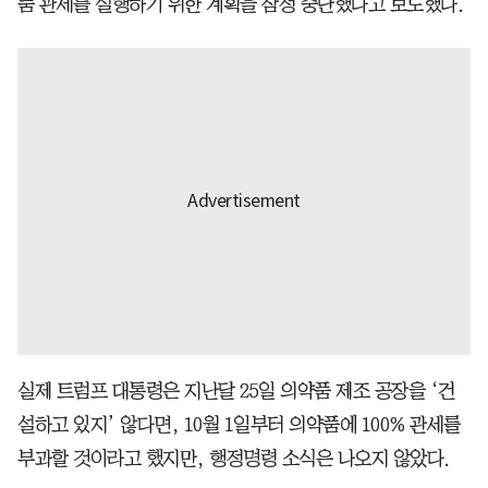
품 관세를 실행하기 위한 계획을 잠정 중단했다고 보도했다.
실제 트럼프 대통령은 지난달 25일 의약품 제조 공장을 ‘건
설하고 있지’ 않다면, 10월 1일부터 의약품에 100% 관세를
부과할 것이라고 했지만, 행정명령 소식은 나오지 않았다.