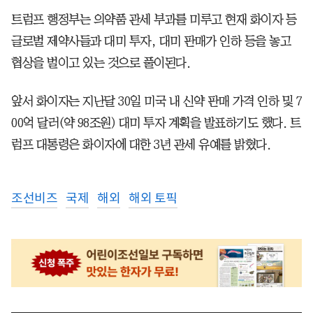
트럼프 행정부는 의약품 관세 부과를 미루고 현재 화이자 등
글로벌 제약사들과 대미 투자, 대미 판매가 인하 등을 놓고
협상을 벌이고 있는 것으로 풀이된다.
앞서 화이자는 지난달 30일 미국 내 신약 판매 가격 인하 및 7
00억 달러(약 98조원) 대미 투자 계획을 발표하기도 했다. 트
럼프 대통령은 화이자에 대한 3년 관세 유예를 밝혔다.
조선비즈
국제
해외
해외 토픽