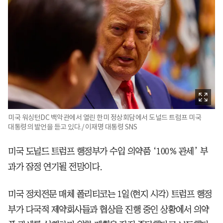
미국 워싱턴DC 백악관에서 열린 한미 정상회담에서 도널드 트럼프 미국
대통령의 발언을 듣고 있다./ 이재명 대통령 SNS
미국 도널드 트럼프 행정부가 수입 의약품 ‘100% 관세’ 부
과가 잠정 연기될 전망이다.
미국 정치전문 매체 폴리티코는 1일(현지 시각) 트럼프 행정
부가 다국적 제약회사들과 협상을 진행 중인 상황에서 의약