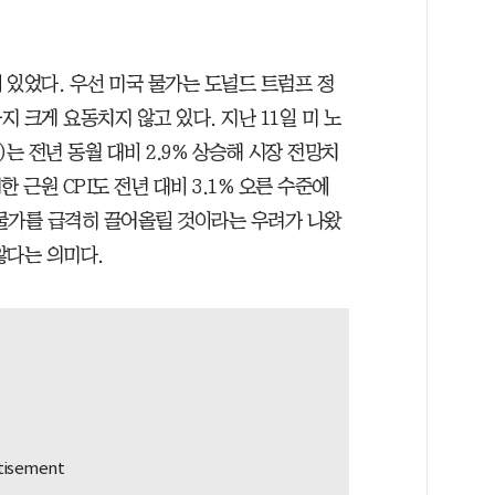
 있었다. 우선 미국 물가는 도널드 트럼프 정
 크게 요동치지 않고 있다. 지난 11일 미 노
는 전년 동월 대비 2.9% 상승해 시장 전망치
 근원 CPI도 전년 대비 3.1% 오른 수준에
물가를 급격히 끌어올릴 것이라는 우려가 나왔
않다는 의미다.