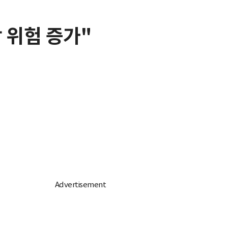
 위험 증가"