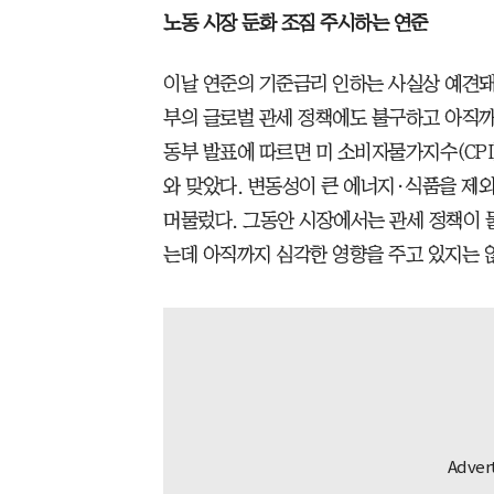
노동 시장 둔화 조짐 주시하는 연준
이날 연준의 기준금리 인하는 사실상 예견돼
부의 글로벌 관세 정책에도 불구하고 아직까지
동부 발표에 따르면 미 소비자물가지수(CPI)
와 맞았다. 변동성이 큰 에너지·식품을 제외한
머물렀다. 그동안 시장에서는 관세 정책이 
는데 아직까지 심각한 영향을 주고 있지는 