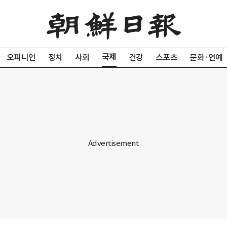
국제
오피니언
정치
사회
건강
스포츠
문화·연예