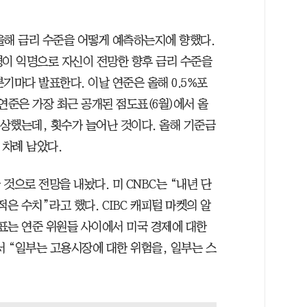
올해 금리 수준을 어떻게 예측하는지에 향했다.
19명이 익명으로 자신이 전망한 향후 금리 수준을
분기마다 발표한다. 이날 연준은 올해 0.5%포
연준은 가장 최근 공개된 점도표(6월)에서 올
예상했는데, 횟수가 늘어난 것이다. 올해 기준금
 차례 남았다.
 것으로 전망을 내놨다. 미 CNBC는 “내년 단
은 수치”라고 했다. CIBC 캐피털 마켓의 알
표는 연준 위원들 사이에서 미국 경제에 대한
 “일부는 고용시장에 대한 위험을, 일부는 스