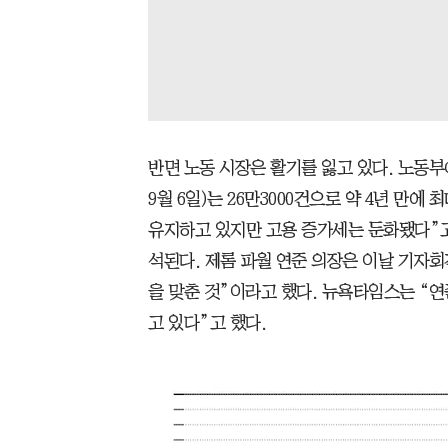
반면 노동 시장은 활기를 잃고 있다. 노동부
9월 6일)는 26만3000건으로 약 4년 만
유지하고 있지만 고용 증가세는 둔화됐다”고
석된다. 제롬 파월 연준 의장은 이날 기자회
을 맞춘 것”이라고 했다. 뉴욕타임스는 “
고 있다”고 했다.