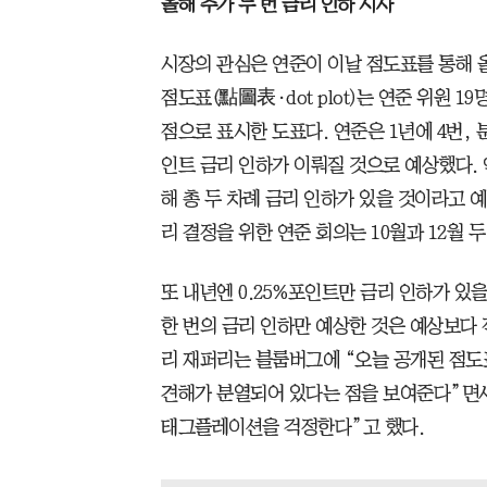
올해 추가 두 번 금리 인하 시사
시장의 관심은 연준이 이날 점도표를 통해 
점도표(點圖表·dot plot)는 연준 위원 
점으로 표시한 도표다. 연준은 1년에 4번, 
인트 금리 인하가 이뤄질 것으로 예상했다. 
해 총 두 차례 금리 인하가 있을 것이라고 
리 결정을 위한 연준 회의는 10월과 12월 두
또 내년엔 0.25%포인트만 금리 인하가 있을
한 번의 금리 인하만 예상한 것은 예상보다 적
리 재퍼리는 블룸버그에 “오늘 공개된 점도
견해가 분열되어 있다는 점을 보여준다”면서
태그플레이션을 걱정한다”고 했다.