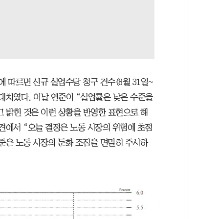
에 따르면 신규 실업수당 청구 건수(8월 31일~
에 최대치였다. 이날 연준이 “실업률은 낮은 수준을
 밝힌 것은 이런 상황을 반영한 표현으로 해
견에서 “오늘 결정은 노동 시장의 위험에 초점
연준은 노동 시장의 둔화 조짐을 면밀히 주시하