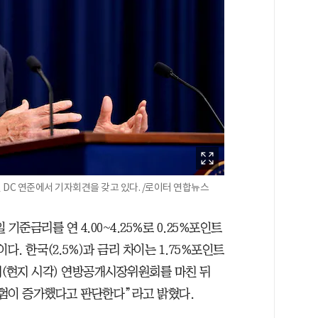
 DC 연준에서 기자회견을 갖고 있다. /로이터 연합뉴스
기준금리를 연 4.00~4.25%로 0.25%포인트
이다. 한국(2.5%)과 금리 차이는 1.75%포인트
2시(현지 시각) 연방공개시장위원회를 마친 뒤
험이 증가했다고 판단한다”라고 밝혔다.