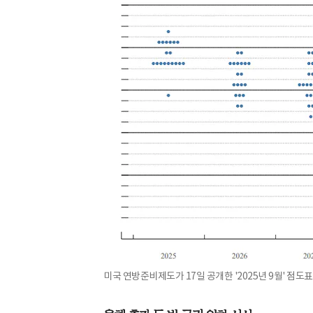
미국 연방준비제도가 17일 공개한 '2025년 9월' 점도