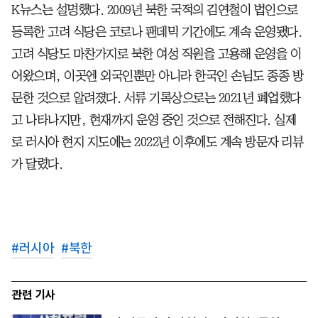
K뉴스는 설명했다. 2009년 북한 국적의 김연철이 법인으로
등록한 고려 식당은 코로나 팬데믹 기간에도 계속 운영됐다.
고려 식당도 마찬가지로 북한 여성 직원을 고용해 운영을 이
어왔으며, 이곳엔 외국인뿐만 아니라 한국인 손님도 종종 방
문한 것으로 알려졌다. 서류 기록상으로는 2021년 폐업했다
고 나타나지만, 현재까지 운영 중인 것으로 전해진다. 실제
로 러시아 현지 지도에는 2022년 이후에도 계속 방문자 리뷰
가 달렸다.
#
러시아
#
북한
관련 기사