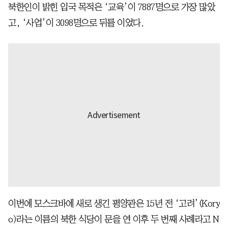
북한인이 밝힌 입국 목적은 ‘교육’이 7887명으로 가장 많았
고, ‘사업’이 3098명으로 뒤를 이었다.
이번에 모스크바에 새로 생긴 평양관은 15년 전 ‘고려’(Kory
o)라는 이름의 북한 식당이 문을 연 이후 두 번째 사례라고 N