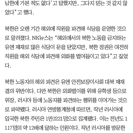
남한에 가본 적도 없다’고 답했지만, 그다지 믿는 것 같지 않
았다”고 했다.
북한은 오랜 기간 해외에 직원을 파견해 식당을 운영한 것으
로 알려졌다. NK뉴스는 “해외에서의 북한 노동을 금지하는
유엔 제재로 많은 식당이 문을 닫았지만, 북한 정권은 여전히
직원을 해외 식당에 파견해 외화를 벌어들이고 있다”고 짚었
다.
북한 노동자의 해외 파견은 유엔 안전보장이사회 대북 제재
결의 위반이다. 다만 북한은 외화벌이를 위해 유학생 등으로
위장, 러시아 등에 노동자를 파견하는 행위를 이어가는 것으
로 파악됐다. 러시아 연방통계청에 따르면, 작년 러시아에
입국한 북한 주민은 1만3221명으로 집계됐다. 이는 전년도 1
117명의 약 12배에 달하는 인원이다. 작년 러시아를 방문한