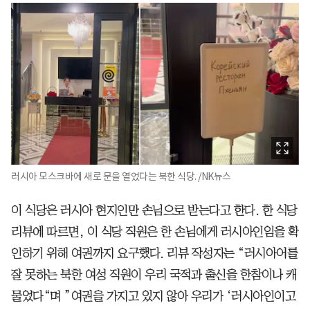
러시아 모스크바에 새로 문을 열었다는 북한 식당. /NK뉴스
이 식당은 러시아 현지인만 손님으로 받는다고 한다. 한 식당
리뷰에 따르면, 이 식당 직원은 한 손님에게 러시아인임을 확
인하기 위해 여권까지 요구했다. 리뷰 작성자는 “러시아어를
잘 못하는 북한 여성 직원이 우리 국적과 출신을 한참이나 캐
물었다“며 ”여권을 가지고 있지 않아 우리가 ‘러시아인이고