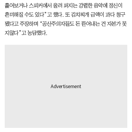
훑어보거나 스피커에서 울려 퍼지는 강렬한 음악에 정신이
혼미해질 수도 있다”고 했다. 또 김치찌개 금액이 과다 청구
됐다고 주장하며 “공산주의자들도 돈 뜯어내는 건 자본가 못
지않다”고 농담했다.