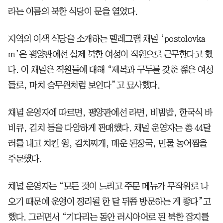
라는 이름의 북한 식당이 문을 열었다.
지역의 이색 식당을 소개하는 텔레그램 채널 ‘postolovka
m’은 평양관에선 실제 북한 여성이 직원으로 근무한다고 했
다. 이 채널은 직원들에 대해 “제복과 구두를 갖춘 젊은 여성
들로, 마치 승무원처럼 보인다”고 묘사했다.
채널 운영자에 따르면, 평양관에선 라면, 비빔밥, 한국식 바
비큐, 김치 등을 다양하게 판매했다. 채널 운영자는 총 44달
러를 내고 치킨 윙, 김치찌개, 매운 된장국, 민물 농어찜을
주문했다.
채널 운영자는 “모든 것이 느리고 주문 메뉴가 무작위로 나
오기 때문에 운영이 정리될 한 달 뒤쯤 방문하는 게 좋다”고
했다. 그러면서 “기다리는 동안 러시아어로 된 북한 잡지를