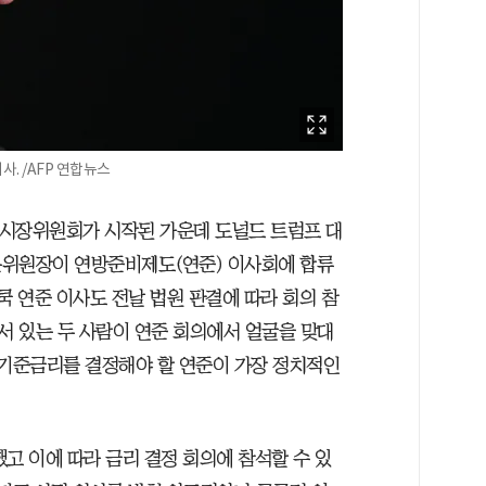
. /AFP 연합뉴스
개시장위원회가 시작된 가운데 도널드 트럼프 대
문위원장이 연방준비제도(연준) 이사회에 합류
쿡 연준 이사도 전날 법원 판결에 따라 회의 참
 있는 두 사람이 연준 회의에서 얼굴을 맞대
 기준금리를 결정해야 할 연준이 가장 정치적인
고 이에 따라 금리 결정 회의에 참석할 수 있