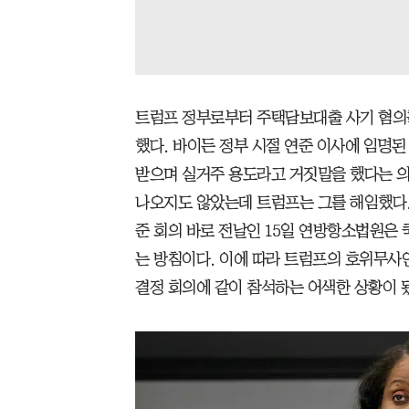
트럼프 정부로부터 주택담보대출 사기 혐의를
했다. 바이든 정부 시절 연준 이사에 임명
받으며 실거주 용도라고 거짓말을 했다는 의
나오지도 않았는데 트럼프는 그를 해임했다.
준 회의 바로 전날인 15일 연방항소법원은
는 방침이다. 이에 따라 트럼프의 호위무사
결정 회의에 같이 참석하는 어색한 상황이 