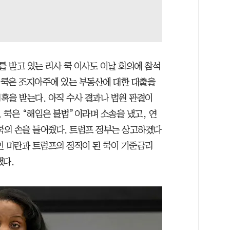
 받고 있는 리사 쿡 이사도 이날 회의에 참석
된 쿡은 조지아주에 있는 부동산에 대한 대출을
혹을 받는다. 아직 수사 결과나 법원 판결이
 쿡은 “해임은 불법”이라며 소송을 냈고, 연
 쿡의 손을 들어줬다. 트럼프 정부는 상고하겠다
인 미란과 트럼프의 정적이 된 쿡이 기준금리
됐다.