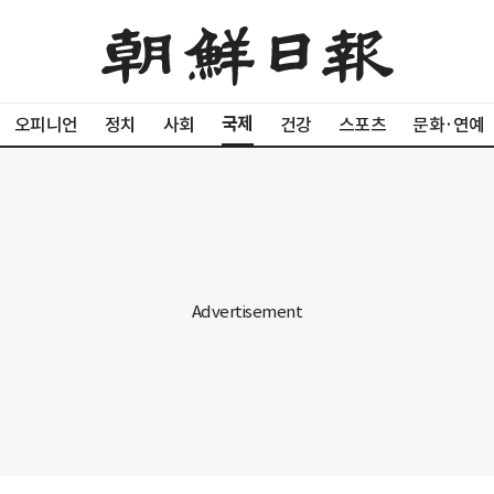
국제
오피니언
정치
사회
건강
스포츠
문화·연예