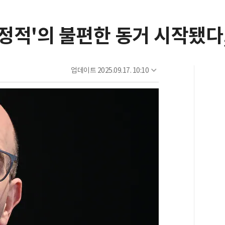
'정적'의 불편한 동거 시작됐다
업데이트
2025.09.17. 10:10