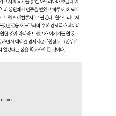
남기고 사퇴 의사를 밝힌 아드리아나 쿠글러 이
은 미 상원에서 인준을 받았고 하루도 채 되지
 ‘트럼프 예찬론자’로 불린다. 월스트리트저
구였던 금융사 노무라의 수석 경제학자 데이비
 원한 것이 아니라 트럼프가 이기기를 원했
취임하면서 백악관 경제자문위원장도 그만두지
지 않겠다는 점을 확고하게 한 것이다.