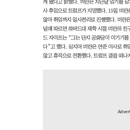
게 됐다고 밝혔다. 미란은 지난달 임기를 
사 후임으로 트럼프가 지명했다. 15일 미란
않아 취임까지 일사천리로 진행했다. 미란은
널에 따르면 하버드대 재학 시절 미란의 친
드 자이프는 “그는 단지 공화당이 이기기를
다”고 했다. 심지어 미란은 연준 이사로 
않고 휴직으로 전환했다. 트럼프 곁을 떠나