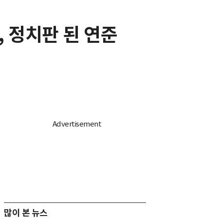
, 정치판 된 연준
많이 본 뉴스