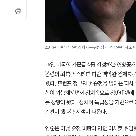
스티븐 미란 백악관 경제자문위원장 겸 연방준비제도 이사
16일 미국의 기준금리를 결정하는 연방공
통령의 최측근 스티븐 미란 백악관 경제자
했다. 트럼프 정부와 소송전을 벌이는 리사 
석이 가능해지면서 정치적으로 정반대편에 서
는 상황이 됐다. 정치적 독립성을 기반으로
기관이 됐다는 지적이 나온다.
연준은 이날 오전 미란이 연준 이사로 취임했