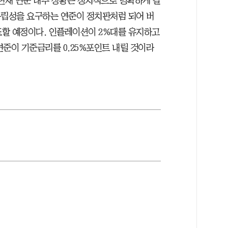
 현재 연준 내부 상황은 정치적으로 명확하게 갈
독립성을 요구하는 연준이 정치판처럼 되어 버
발표할 예정이다. 인플레이션이 2%대를 유지하고
연준이 기준금리를 0.25%포인트 내릴 것이라