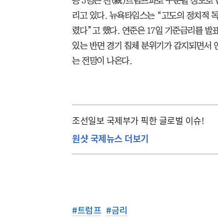
등 3명은 친(親)트럼프파로 구분될 정도로
리고 있다. 뉴욕타임스는 “고도의 정치적 
렸다”고 했다. 연준은 17일 기준금리를 
있는 반면 경기 침체 분위기가 감지되면서 
는 전망이 나온다.
조선일보 국제부가 픽한 글로벌 이슈!
원샷 국제뉴스 더보기
#
트럼프
#
금리