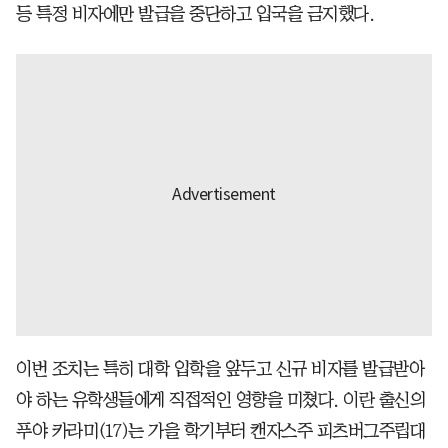
등 특정 비자에만 발급을 중단하고 입국을 금지했다.
이번 조치는 특히 대학 입학을 앞두고 신규 비자를 발급받아
야 하는 유학생들에게 직접적인 영향을 미쳤다. 이란 출신의
푸야 카라미(17)는 가을 학기부터 캔자스주 피츠버그주립대