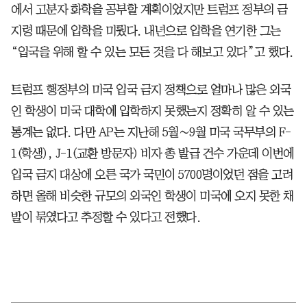
에서 고분자 화학을 공부할 계획이었지만 트럼프 정부의 금
지령 때문에 입학을 미뤘다. 내년으로 입학을 연기한 그는
“입국을 위해 할 수 있는 모든 것을 다 해보고 있다”고 했다.
트럼프 행정부의 미국 입국 금지 정책으로 얼마나 많은 외국
인 학생이 미국 대학에 입학하지 못했는지 정확히 알 수 있는
통계는 없다. 다만 AP는 지난해 5월∼9월 미국 국무부의 F-
1(학생), J-1(교환 방문자) 비자 총 발급 건수 가운데 이번에
입국 금지 대상에 오른 국가 국민이 5700명이었던 점을 고려
하면 올해 비슷한 규모의 외국인 학생이 미국에 오지 못한 채
발이 묶였다고 추정할 수 있다고 전했다.