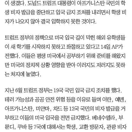
이 생겼다. 도널드 트럼프 대통령이 아프가니스탄 국민의 학
생 비자 발급을 중단하고 입국 금지 조처를 내리면서 학생 비
자가 나오지 않아 결국 입학하지 못한 것이다.
트럼프 정부의 정책으로 미국 입국 길이 막힌 해외 유학생들
이 새 학기를 시작하지 못하고 좌절하고 있다고 14일 AP가
전했다. 이들은 평생 미국에서 공부하기 위해 준비를 해왔지
만 미국의 정치적 상황 영향을 받아 이러지도 저러지도 못하
는 처지에 놓였다.
지난 6월 트럼프 정부는 19국 국민 입국 금지 조치를 했다.
테러 가능성과 공공 안전 위험 등을 이유로 들며 이란, 예멘,
아프가니스탄, 미얀마, 차드 등 12국 국민의 비자 발급을 거
부하고 이들의 미국 입국을 전면 금지했다. 베네수엘라, 부
룬디, 쿠바 등 7국에 대해서는 학생, 교환 방문자, 관광 비자