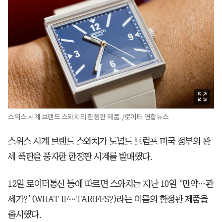
스위스 시계 브랜드 스와치의 한정판 제품. /로이터 연합뉴스
스위스 시계 브랜드 스와치가 도널드 트럼프 미국 정부의 관
세 폭탄을 풍자한 한정판 시계를 발매했다.
12일 로이터통신 등에 따르면 스와치는 지난 10일 ‘만약…관
세가?’(WHAT IF…TARIFFS?)라는 이름의 한정판 제품을
출시했다.