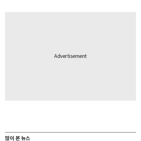
많이 본 뉴스