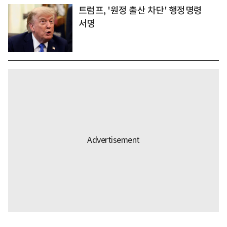
트럼프, '원정 출산 차단' 행정명령
서명