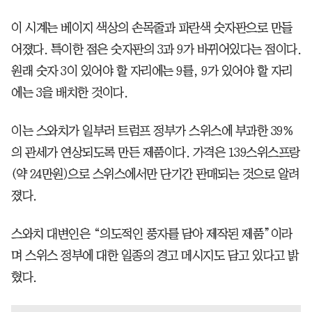
이 시계는 베이지 색상의 손목줄과 파란색 숫자판으로 만들
어졌다. 특이한 점은 숫자판의 3과 9가 바뀌어있다는 점이다.
원래 숫자 3이 있어야 할 자리에는 9를, 9가 있어야 할 자리
에는 3을 배치한 것이다.
이는 스와치가 일부러 트럼프 정부가 스위스에 부과한 39%
의 관세가 연상되도록 만든 제품이다. 가격은 139스위스프랑
(약 24만원)으로 스위스에서만 단기간 판매되는 것으로 알려
졌다.
스와치 대변인은 “의도적인 풍자를 담아 제작된 제품”이라
며 스위스 정부에 대한 일종의 경고 메시지도 담고 있다고 밝
혔다.