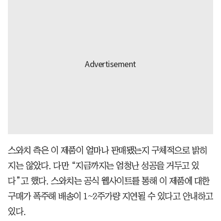
스와치 측은 이 제품이 얼마나 판매됐는지 구체적으로 밝히
지는 않았다. 다만 “지금까지는 엄청난 성공을 거두고 있
다”고 했다. 스와치는 공식 웹사이트를 통해 이 제품에 대한
구매가 폭주해 배송이 1~2주가량 지연될 수 있다고 안내하고
있다.