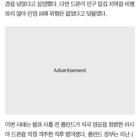
경을 넘었다고 설명했다. 다만 드론이 인구 밀집 지역을 비행
하지 않아 인명 피해 위험은 없었다고 덧붙였다.
이번 사태는 불과 사흘 전 폴란드가 자국 영공을 침범한 러시
아 드론을 직접 격추한 직후 벌어졌다. 폴란드 정부는 지난 1