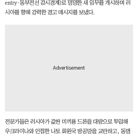
entry·동부전선 감시경계)로 명명한 새 임무를 개시하며 러
시아를 향해 강력한 경고 메시지를 보냈다.
전문가들은 러시아가 값싼 미끼용 드론을 대량으로 투입해
우크라이나와 인접한 나토 회원국 방공망을 교란하고, 동맹