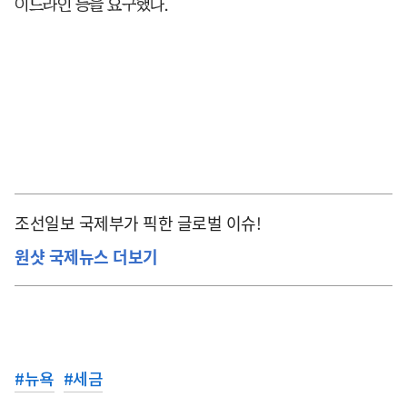
이드라인 등을 요구했다.
조선일보 국제부가 픽한 글로벌 이슈!
원샷 국제뉴스 더보기
#
뉴욕
#
세금