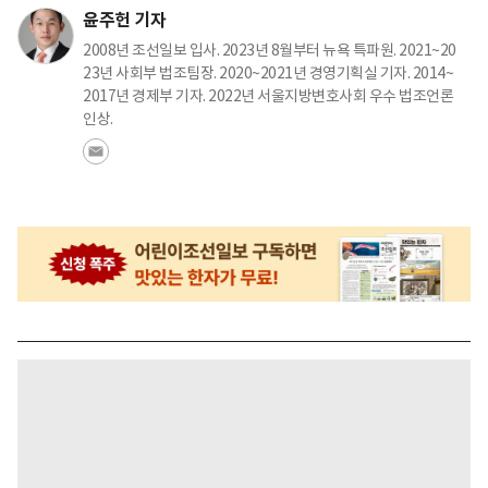
윤주헌 기자
2008년 조선일보 입사. 2023년 8월부터 뉴욕 특파원. 2021~20
23년 사회부 법조팀장. 2020~2021년 경영기획실 기자. 2014~
2017년 경제부 기자. 2022년 서울지방변호사회 우수 법조언론
인상.