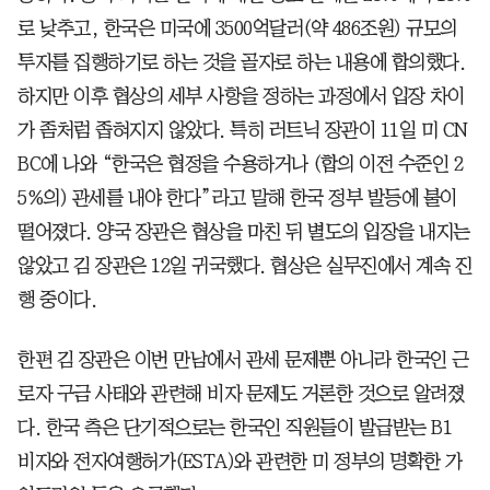
로 낮추고, 한국은 미국에 3500억달러(약 486조원) 규모의
투자를 집행하기로 하는 것을 골자로 하는 내용에 합의했다.
하지만 이후 협상의 세부 사항을 정하는 과정에서 입장 차이
가 좀처럼 좁혀지지 않았다. 특히 러트닉 장관이 11일 미 CN
BC에 나와 “한국은 협정을 수용하거나 (합의 이전 수준인 2
5%의) 관세를 내야 한다”라고 말해 한국 정부 발등에 불이
떨어졌다. 양국 장관은 협상을 마친 뒤 별도의 입장을 내지는
않았고 김 장관은 12일 귀국했다. 협상은 실무진에서 계속 진
행 중이다.
한편 김 장관은 이번 만남에서 관세 문제뿐 아니라 한국인 근
로자 구금 사태와 관련해 비자 문제도 거론한 것으로 알려졌
다. 한국 측은 단기적으로는 한국인 직원들이 발급받는 B1
비자와 전자여행허가(ESTA)와 관련한 미 정부의 명확한 가