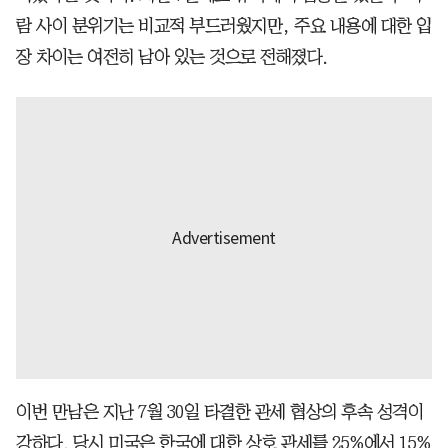
람 사이 분위기는 비교적 부드러웠지만, 주요 내용에 대한 입
장 차이는 여전히 남아 있는 것으로 전해졌다.
이번 만남은 지난 7월 30일 타결한 관세 협상의 후속 성격이
강하다. 당시 미국은 한국에 대한 상호 관세를 25%에서 15%