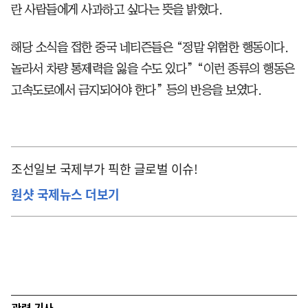
란 사람들에게 사과하고 싶다는 뜻을 밝혔다.
해당 소식을 접한 중국 네티즌들은 “정말 위험한 행동이다.
놀라서 차량 통제력을 잃을 수도 있다” “이런 종류의 행동은
고속도로에서 금지되어야 한다” 등의 반응을 보였다.
조선일보 국제부가 픽한 글로벌 이슈!
원샷 국제뉴스 더보기