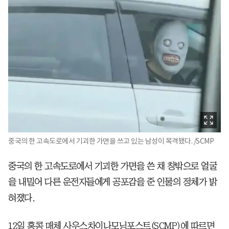
중국의 한 고속도로에서 기괴한 가면을 쓰고 있는 남성이 목격됐다. /SCMP
중국의 한 고속도로에서 기괴한 가면을 쓴 채 창밖으로 얼굴
을 내밀어 다른 운전자들에게 공포감을 준 인물의 정체가 밝
혀졌다.
12일 홍콩 매체 사우스차이나모닝포스트(SCMP)에 따르면