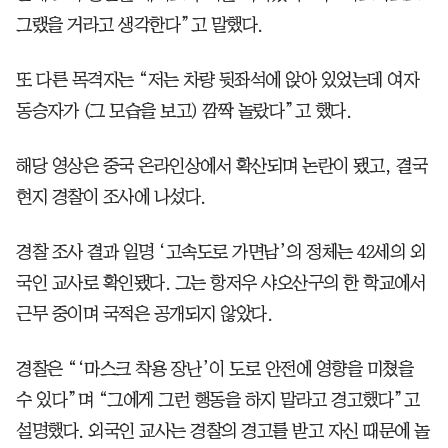
그랬을 거라고 생각한다”고 말했다.
또 다른 목격자는 “저는 차량 뒷좌석에 앉아 있었는데 여자
동승자가 (그 모습을 보고) 깜짝 놀랐다”고 했다.
해당 영상은 중국 온라인상에서 확산되며 논란이 됐고, 결국
현지 경찰이 조사에 나섰다.
경찰 조사 결과 일명 ‘고속도로 가면남’의 정체는 42세의 외
국인 교사로 확인됐다. 그는 항저우 샤오산구의 한 학교에서
근무 중이며 국적은 공개되지 않았다.
경찰은 “‘마스크 착용 장난’이 도로 안전에 영향을 미쳤을
수 있다”며 “그에게 그런 행동을 하지 말라고 경고했다”고
설명했다. 외국인 교사는 경찰의 경고를 받고 자신 때문에 놀