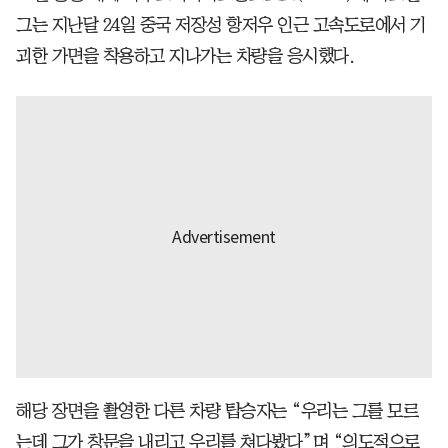
그는 지난달 24일 중국 저장성 항저우 인근 고속도로에서 기
괴한 가면을 착용하고 지나가는 차량을 응시했다.
해당 장면을 촬영한 다른 차량 탑승자는 “우리는 그를 모르
는데 그가 창문을 내리고 우리를 쳐다봤다”며 “의도적으로