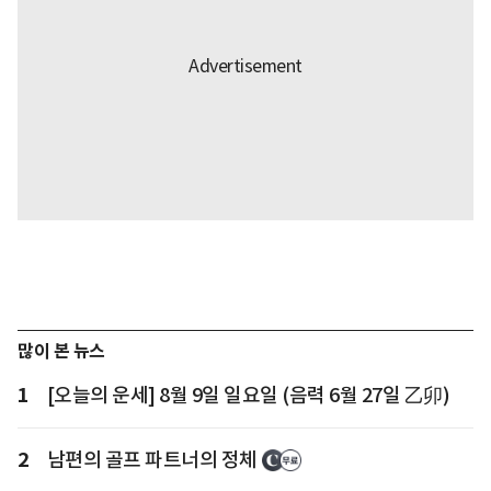
많이 본 뉴스
1
[오늘의 운세] 8월 9일 일요일 (음력 6월 27일 乙卯)
2
남편의 골프 파트너의 정체